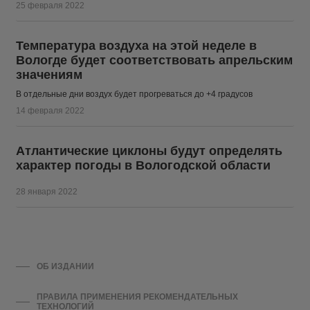
25 февраля 2022
Температура воздуха на этой неделе в
Вологде будет соответствовать апрельским
значениям
В отдельные дни воздух будет прогреваться до +4 градусов
14 февраля 2022
Атлантические циклоны будут определять
характер погоды в Вологодской области
28 января 2022
ОБ ИЗДАНИИ
ПРАВИЛА ПРИМЕНЕНИЯ РЕКОМЕНДАТЕЛЬНЫХ
ТЕХНОЛОГИЙ