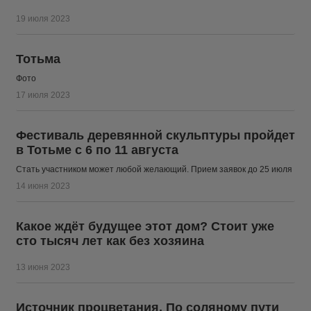
19 июля 2023
Тотьма
Фото
17 июля 2023
Фестиваль деревянной скульптуры пройдет
в Тотьме с 6 по 11 августа
Стать участником может любой желающий. Прием заявок до 25 июля
14 июня 2023
Какое ждёт будущее этот дом? Стоит уже
сто тысяч лет как без хозяина
13 июня 2023
Источник процветания. По соляному пути