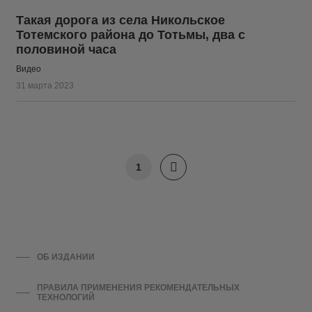
Такая дорога из села Никольское
Тотемского района до Тотьмы, два с
половиной часа
Видео
31 марта 2023
1
ОБ ИЗДАНИИ
ПРАВИЛА ПРИМЕНЕНИЯ РЕКОМЕНДАТЕЛЬНЫХ
ТЕХНОЛОГИЙ