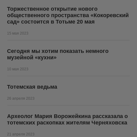
Торжественное открытие нового
общественного пространства «Кокоревский
сад» состоится в Тотьме 20 мая
15 мая 2023
Сегодня мы хотим показать немного
музейной «кухни»
10 мая 2023
Тотемская ведьма
26 апреля 2023
Археолог Мария Ворожейкина рассказала о
тотемских раскопках жителям Черняховска
21 апреля 2023