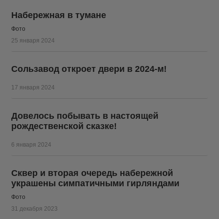
Набережная в тумане
Фото
25 января 2024
Сользавод откроет двери в 2024-м!
17 января 2024
Довелось побывать в настоящей
рождественской сказке!
6 января 2024
Сквер и вторая очередь набережной
украшены симпатичными гирляндами
Фото
31 декабря 2023