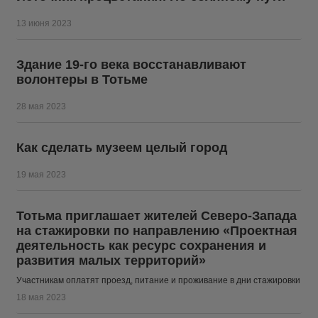
13 июня 2023
Здание 19-го века восстанавливают
волонтеры в Тотьме
28 мая 2023
Как сделать музеем целый город
19 мая 2023
Тотьма приглашает жителей Северо-Запада
на стажировки по направлению «Проектная
деятельность как ресурс сохранения и
развития малых территорий»
Участникам оплатят проезд, питание и проживание в дни стажировки
18 мая 2023