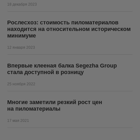
18 декабря 2023
Рослесхоз: стоимость пиломатериалов
находится на относительном историческом
минимуме
12 января 2023
Впервые клееная балка Segezha Group
стала доступной в розницу
25 ноября 2022
Многие заметили резкий рост цен
на пиломатериалы
17 мая 2021