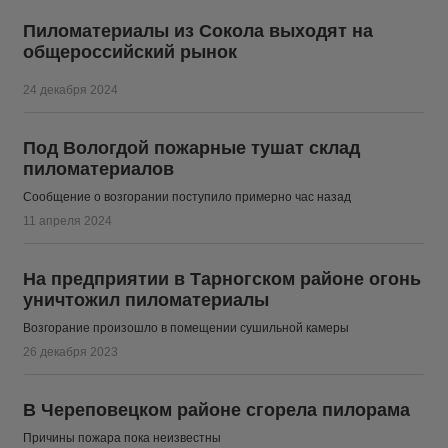
Пиломатериалы из Сокола выходят на
общероссийский рынок
24 декабря 2024
Под Вологдой пожарные тушат склад
пиломатериалов
Сообщение о возгорании поступило примерно час назад
11 апреля 2024
На предприятии в Тарногском районе огонь
уничтожил пиломатериалы
Возгорание произошло в помещении сушильной камеры
26 декабря 2023
В Череповецком районе сгорела пилорама
Причины пожара пока неизвестны