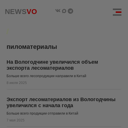
NEWS
NEWS
VO
VO
пиломатериалы
На Вологодчине увеличился объем
экспорта лесоматериалов
Больше всего лесопродукции направили в Китай
8 июля 2025
Экспорт лесоматериалов из Вологодчины
увеличился с начала года
Больше всего продукции отправили в Китай
7 мая 2025