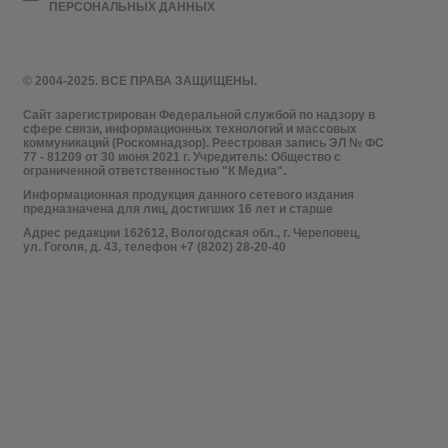
ПЕРСОНАЛЬНЫХ ДАННЫХ
© 2004-2025. ВСЕ ПРАВА ЗАЩИЩЕНЫ.
Сайт зарегистрирован Федеральной службой по надзору в
сфере связи, информационных технологий и массовых
коммуникаций (Роскомнадзор). Реестровая запись ЭЛ № ФС
77 - 81209 от 30 июня 2021 г. Учредитель: Общество с
ограниченной ответственностью "К Медиа".
Информационная продукция данного сетевого издания
предназначена для лиц, достигших 16 лет и старше
Адрес редакции 162612, Вологодская обл., г. Череповец,
ул. Гоголя, д. 43, телефон +7 (8202) 28-20-40