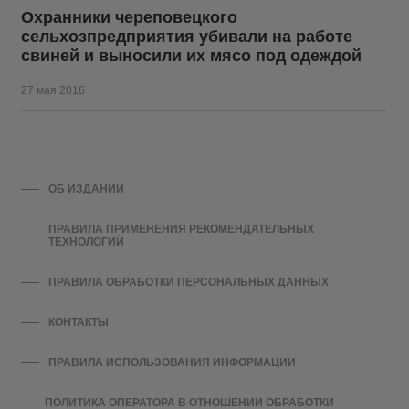
Охранники череповецкого
сельхозпредприятия убивали на работе
свиней и выносили их мясо под одеждой
27 мая 2016
ОБ ИЗДАНИИ
ПРАВИЛА ПРИМЕНЕНИЯ РЕКОМЕНДАТЕЛЬНЫХ
ТЕХНОЛОГИЙ
ПРАВИЛА ОБРАБОТКИ ПЕРСОНАЛЬНЫХ ДАННЫХ
КОНТАКТЫ
ПРАВИЛА ИСПОЛЬЗОВАНИЯ ИНФОРМАЦИИ
ПОЛИТИКА ОПЕРАТОРА В ОТНОШЕНИИ ОБРАБОТКИ