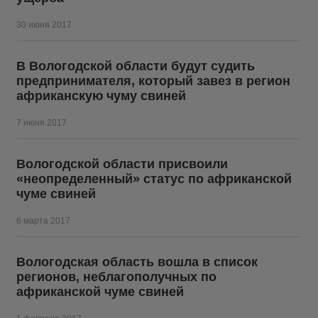
30 июня 2017
В Вологодской области будут судить
предпринимателя, который завез в регион
африканскую чуму свиней
7 июня 2017
Вологодской области присвоили
«неопределенный» статус по африканской
чуме свиней
6 марта 2017
Вологодская область вошла в список
регионов, неблагополучных по
африканской чуме свиней