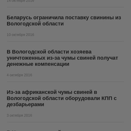
14 октября 2016
Беларусь ограничила поставку свинины из
Вологодской области
10 октября 2016
В Вологодской области хозяева
уничтоженных из-за чумы свиней получат
денежные компенсации
4 октября 2016
Из-за африканской чумы свиней в
Вологодской области оборудовали КПП с
дезбарьерами
3 октября 2016