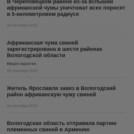
В Череповецком районе из-за вспышки
африканской чумы уничтожат всех поросят
в 5-километровом радиусе
29 сентября 2016
Африканская чума свиней
зарегистрирована в шести районах
Вологодской области
Введен карантин
26 сентября 2016
Житель Ярославля завез в Вологодский
район африканскую чуму свиней
24 сентября 2016
Вологодская область отправила партию
племенных свиней в Армению