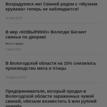
Возрадуемся же! Свиней рядом с «Музеем
кружева» теперь не наблюдается!
28 мая 2019
В мкр «КОВЫРИНО» Вологда! Бегают
свиньи по дворам!
Фото и видео
4 мая 2018
В Вологодской области на 15% снизилось
производство мяса и птицы
30 августа 2017
Предпринимателя, который продал в
Вологодской области зараженных чумой
свиней, обязали возместить 5 млн рублей
ущерба