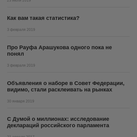
23 июля 2019
Как вам такая статистика?
3 февраля 2019
Про Рауфа Арашукова одного пока не
понял
3 февраля 2019
Объявления о наборе в Совет Федерации,
видимо, стали расклеивать на рынках
30 января 2019
С Думой о миллионах: исследование
деклараций российского парламента