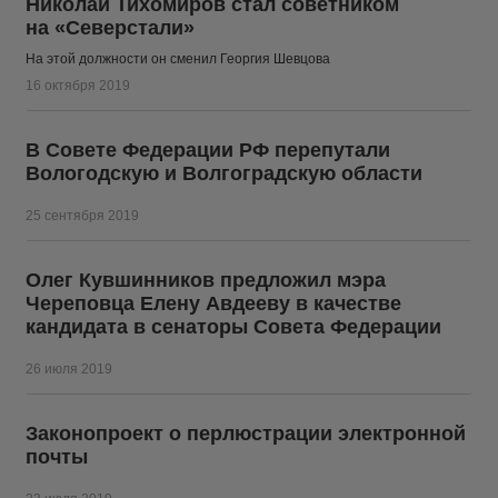
Николай Тихомиров стал советником
на «Северстали»
На этой должности он сменил Георгия Шевцова
16 октября 2019
В Совете Федерации РФ перепутали
Вологодскую и Волгоградскую области
25 сентября 2019
Олег Кувшинников предложил мэра
Череповца Елену Авдееву в качестве
кандидата в сенаторы Совета Федерации
26 июля 2019
Законопроект о перлюстрации электронной
почты