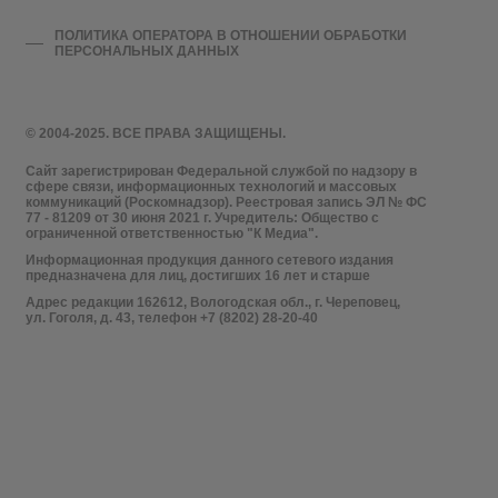
ПОЛИТИКА ОПЕРАТОРА В ОТНОШЕНИИ ОБРАБОТКИ
ПЕРСОНАЛЬНЫХ ДАННЫХ
© 2004-2025. ВСЕ ПРАВА ЗАЩИЩЕНЫ.
Сайт зарегистрирован Федеральной службой по надзору в
сфере связи, информационных технологий и массовых
коммуникаций (Роскомнадзор). Реестровая запись ЭЛ № ФС
77 - 81209 от 30 июня 2021 г. Учредитель: Общество с
ограниченной ответственностью "К Медиа".
Информационная продукция данного сетевого издания
предназначена для лиц, достигших 16 лет и старше
Адрес редакции 162612, Вологодская обл., г. Череповец,
ул. Гоголя, д. 43, телефон +7 (8202) 28-20-40