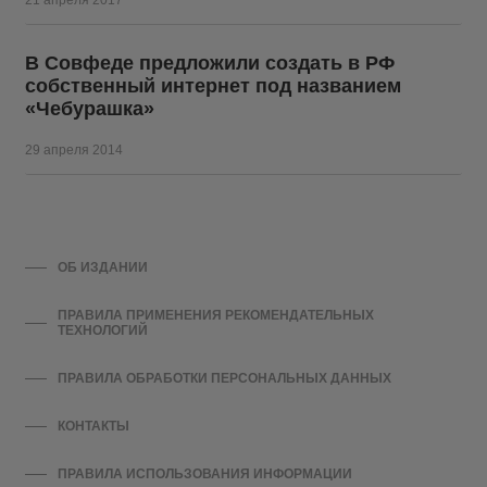
21 апреля 2017
В Совфеде предложили создать в РФ
собственный интернет под названием
«Чебурашка»
29 апреля 2014
ОБ ИЗДАНИИ
ПРАВИЛА ПРИМЕНЕНИЯ РЕКОМЕНДАТЕЛЬНЫХ
ТЕХНОЛОГИЙ
ПРАВИЛА ОБРАБОТКИ ПЕРСОНАЛЬНЫХ ДАННЫХ
КОНТАКТЫ
ПРАВИЛА ИСПОЛЬЗОВАНИЯ ИНФОРМАЦИИ