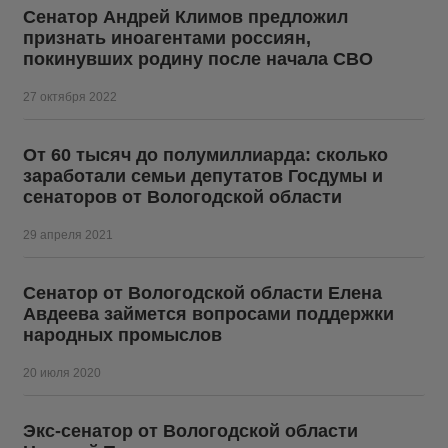
Сенатор Андрей Климов предложил
признать иноагентами россиян,
покинувших родину после начала СВО
27 октября 2022
От 60 тысяч до полумиллиарда: сколько
заработали семьи депутатов Госдумы и
сенаторов от Вологодской области
29 апреля 2021
Сенатор от Вологодской области Елена
Авдеева займется вопросами поддержки
народных промыслов
20 июля 2020
Экс-сенатор от Вологодской области