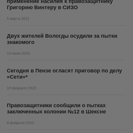
применение насилия к правозащитнику
Григорию Винтеру в СИЗО
5 марта 2021
Двух жителей Вологды осудили за пытки
знакомого
10 июня 2020
Сегодня в Пензе огласят приговор по делу
«Сети»*
10 февраля 2020
Правозащитники сообщили о пытках
заключенных колонии №12 в Шексне
8 февраля 2020