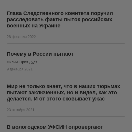
Глава Следственного комитета поручил
расследовать факты пыток российских
военных на Украине
28 февраля 2022
Почему в России пытают
Фильм Юрия Дудя
9 декабря 2021
Мир не только знает, что в наших тюрьмах
пытают заключенных, но и видел, как это
делается. И от этого сковывает ужас
23 октября 2021
В вологодском УФСИН опровергают