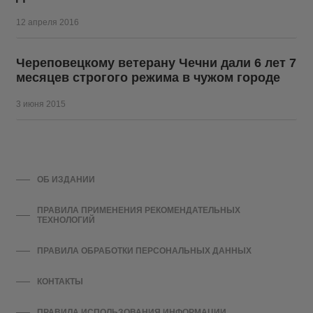
12 апреля 2016
Череповецкому ветерану Чечни дали 6 лет 7
месяцев строгого режима в чужом городе
3 июня 2015
ОБ ИЗДАНИИ
ПРАВИЛА ПРИМЕНЕНИЯ РЕКОМЕНДАТЕЛЬНЫХ
ТЕХНОЛОГИЙ
ПРАВИЛА ОБРАБОТКИ ПЕРСОНАЛЬНЫХ ДАННЫХ
КОНТАКТЫ
ПРАВИЛА ИСПОЛЬЗОВАНИЯ ИНФОРМАЦИИ