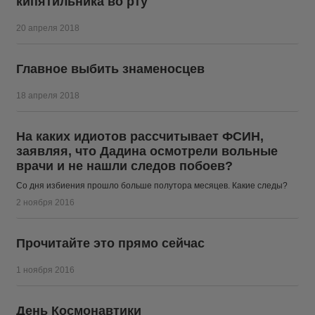
кипятильника во рту
20 апреля 2018
Главное выбить знаменосцев
18 апреля 2018
На каких идиотов рассчитывает ФСИН,
заявляя, что Дадина осмотрели вольные
врачи и не нашли следов побоев?
Со дня избиения прошло больше полутора месяцев. Какие следы?
2 ноября 2016
Прочитайте это прямо сейчас
1 ноября 2016
День Космонавтики