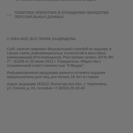
ПОЛИТИКА ОПЕРАТОРА В ОТНОШЕНИИ ОБРАБОТКИ
ПЕРСОНАЛЬНЫХ ДАННЫХ
© 2004-2025. ВСЕ ПРАВА ЗАЩИЩЕНЫ.
Сайт зарегистрирован Федеральной службой по надзору в
сфере связи, информационных технологий и массовых
коммуникаций (Роскомнадзор). Реестровая запись ЭЛ № ФС
77 - 81209 от 30 июня 2021 г. Учредитель: Общество с
ограниченной ответственностью "К Медиа".
Информационная продукция данного сетевого издания
предназначена для лиц, достигших 16 лет и старше
Адрес редакции 162612, Вологодская обл., г. Череповец,
ул. Гоголя, д. 43, телефон +7 (8202) 28-20-40