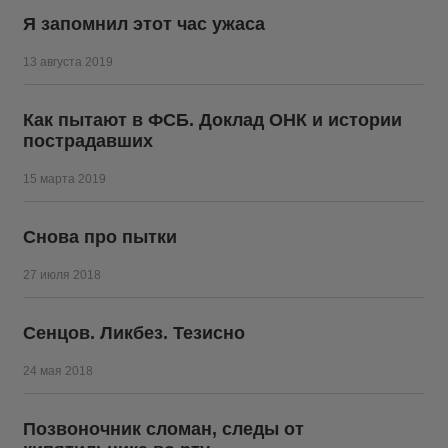
Я запомнил этот час ужаса
13 августа 2019
Как пытают в ФСБ. Доклад ОНК и истории
пострадавших
15 марта 2019
Снова про пытки
27 июля 2018
Сенцов. Ликбез. Тезисно
24 мая 2018
Позвоночник сломан, следы от