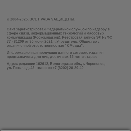
© 2004-2025. ВСЕ ПРАВА ЗАЩИЩЕНЫ.
Сайт зарегистрирован Федеральной службой по надзору в
сфере связи, информационных технологий и массовых
коммуникаций (Роскомнадзор). Реестровая запись ЭЛ № ФС
77 - 81209 от 30 июня 2021 г. Учредитель: Общество с
ограниченной ответственностью "К Медиа".
Информационная продукция данного сетевого издания
предназначена для лиц, достигших 16 лет и старше
Адрес редакции 162612, Вологодская обл., г. Череповец,
ул. Гоголя, д. 43, телефон +7 (8202) 28-20-40