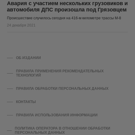
Авария с участием нескольких грузовиков и
автомобиля ДПС произошла под Грязовцем
Происшествие случилось сегодня на 416-м километре трассы М-8
24 декабря 2021
ОБ ИЗДАНИИ
ПРАВИЛА ПРИМЕНЕНИЯ РЕКОМЕНДАТЕЛЬНЫХ
ТЕХНОЛОГИЙ
ПРАВИЛА ОБРАБОТКИ ПЕРСОНАЛЬНЫХ ДАННЫХ
КОНТАКТЫ
ПРАВИЛА ИСПОЛЬЗОВАНИЯ ИНФОРМАЦИИ
ПОЛИТИКА ОПЕРАТОРА В ОТНОШЕНИИ ОБРАБОТКИ
ПЕРСОНАЛЬНЫХ ДАННЫХ