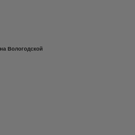
она Вологодской