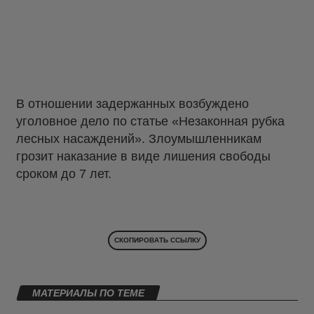
В отношении задержанных возбуждено
уголовное дело по статье «Незаконная рубка
лесных насаждений». Злоумышленникам
грозит наказание в виде лишения свободы
сроком до 7 лет.
СКОПИРОВАТЬ ССЫЛКУ
МАТЕРИАЛЫ ПО ТЕМЕ