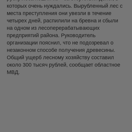
которых очень нуждались. Вырубленный лес с
места преступления они увезли в течение
четырех дней, распилили на бревна и сбыли
на одном из лесоперерабатывающих
предприятий района. Руководитель
организации пояснил, что не подозревал о
незаконном способе получения древесины.
Общий ущерб лесному хозяйству составил
около 300 тысяч рублей, сообщает областное
МВД.