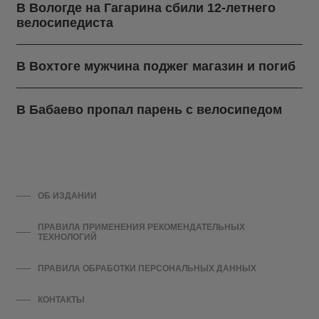
В Вологде на Гагарина сбили 12-летнего
велосипедиста
В Вохтоге мужчина поджег магазин и погиб
В Бабаево пропал парень с велосипедом
ОБ ИЗДАНИИ
ПРАВИЛА ПРИМЕНЕНИЯ РЕКОМЕНДАТЕЛЬНЫХ
ТЕХНОЛОГИЙ
ПРАВИЛА ОБРАБОТКИ ПЕРСОНАЛЬНЫХ ДАННЫХ
КОНТАКТЫ