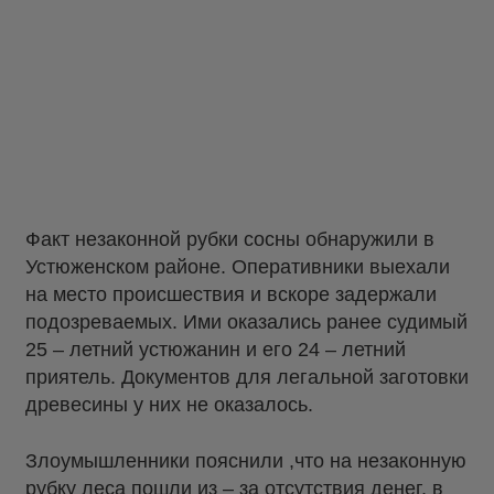
Факт незаконной рубки сосны обнаружили в
Устюженском районе. Оперативники выехали
на место происшествия и вскоре задержали
подозреваемых. Ими оказались ранее судимый
25 – летний устюжанин и его 24 – летний
приятель. Документов для легальной заготовки
древесины у них не оказалось.
Злоумышленники пояснили ,что на незаконную
рубку леса пошли из – за отсутствия денег, в