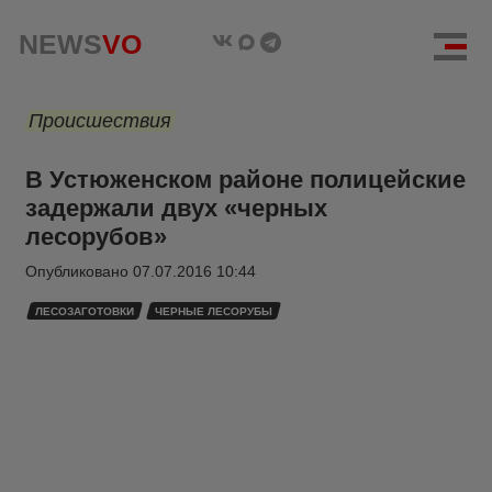
NEWS
VO
Происшествия
В Устюженском районе полицейские
задержали двух «черных
лесорубов»
Опубликовано
07.07.2016 10:44
ЛЕСОЗАГОТОВКИ
ЧЕРНЫЕ ЛЕСОРУБЫ