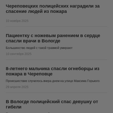
Череповецких полицейских наградили за
спасение людей из пожара
10 ноября 2025
Пациентку с ножевым ранением в сердце
спасли врачи в Вологде
Большинство людей с такой травмой умирают
10 сентября 2025
8-летнего мальчика спасли огнеборцы из
пожара в Череповце
Происшествие случилось вчера днем на улице Максима Горького
29 апреля 2025
В Вологде полицейский спас девушку от
гибели