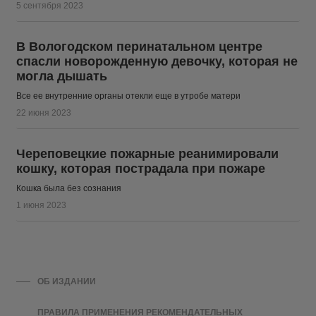
5 сентября 2023
В Вологодском перинатальном центре
спасли новорожденную девочку, которая не
могла дышать
Все ее внутренние органы отекли еще в утробе матери
22 июня 2023
Череповецкие пожарные реанимировали
кошку, которая пострадала при пожаре
Кошка была без сознания
1 июня 2023
ОБ ИЗДАНИИ
ПРАВИЛА ПРИМЕНЕНИЯ РЕКОМЕНДАТЕЛЬНЫХ