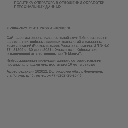
ПОЛИТИКА ОПЕРАТОРА В ОТНОШЕНИИ ОБРАБОТКИ
ПЕРСОНАЛЬНЫХ ДАННЫХ
© 2004-2025. ВСЕ ПРАВА ЗАЩИЩЕНЫ.
Сайт зарегистрирован Федеральной службой по надзору в
сфере связи, информационных технологий и массовых
коммуникаций (Роскомнадзор). Реестровая запись ЭЛ № ФС
77 - 81209 от 30 июня 2021 г. Учредитель: Общество с
ограниченной ответственностью "К Медиа".
Информационная продукция данного сетевого издания
предназначена для лиц, достигших 16 лет и старше
Адрес редакции 162612, Вологодская обл., г. Череповец,
ул. Гоголя, д. 43, телефон +7 (8202) 28-20-40