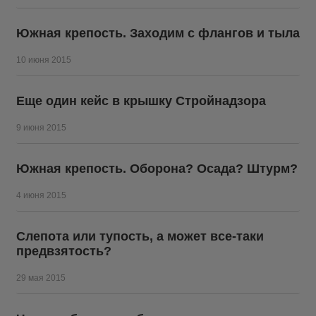
Южная крепость. Заходим с флангов и тыла
10 июня 2015
Еще один кейс в крышку Стройнадзора
9 июня 2015
Южная крепость. Оборона? Осада? Штурм?
4 июня 2015
Слепота или тупость, а может все-таки
предвзятость?
29 мая 2015