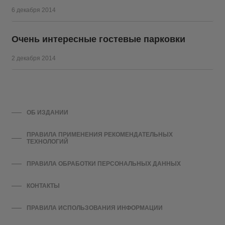
6 декабря 2014
Очень интересные гостевые парковки
2 декабря 2014
ОБ ИЗДАНИИ
ПРАВИЛА ПРИМЕНЕНИЯ РЕКОМЕНДАТЕЛЬНЫХ
ТЕХНОЛОГИЙ
ПРАВИЛА ОБРАБОТКИ ПЕРСОНАЛЬНЫХ ДАННЫХ
КОНТАКТЫ
ПРАВИЛА ИСПОЛЬЗОВАНИЯ ИНФОРМАЦИИ