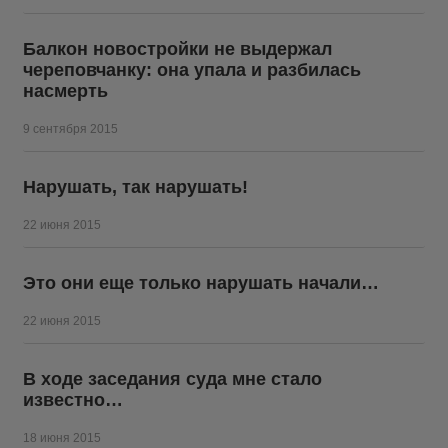
Балкон новостройки не выдержал
череповчанку: она упала и разбилась
насмерть
9 сентября 2015
Нарушать, так нарушать!
22 июня 2015
Это они еще только нарушать начали…
22 июня 2015
В ходе заседания суда мне стало
известно…
18 июня 2015