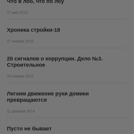
Что в лоб, что по лбу
27 мая 2015
Хроника стройки-18
27 января 2015
20 сигналов о коррупции. Дело №3.
Строительное
20 января 2015
Легким движение руки домики
превращаются
11 декабря 2014
Пусто не бывает