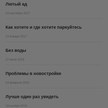
Лютый ад
24 сентября 2017
Как хотите и где хотите паркуйтесь
13 января 2017
Без воды
27 июля 2016
Проблемы в новостройке
24 февраля 2016
Лучше один раз увидеть
19 ноября 2015