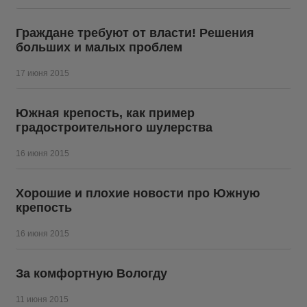
Граждане требуют от власти! Решения
больших и малых проблем
17 июня 2015
Южная крепость, как пример
градостроительного шулерства
16 июня 2015
Хорошие и плохие новости про Южную
крепость
16 июня 2015
За комфортную Вологду
11 июня 2015