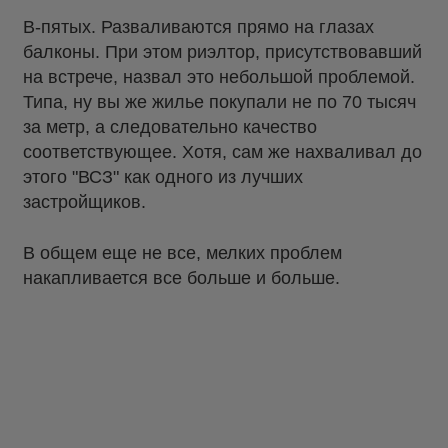
В-пятых. Разваливаются прямо на глазах
балконы. При этом риэлтор, присутствовавший
на встрече, назвал это небольшой проблемой.
Типа, ну вы же жилье покупали не по 70 тысяч
за метр, а следовательно качество
соответствующее. Хотя, сам же нахваливал до
этого "ВСЗ" как одного из лучших
застройщиков.
В общем еще не все, мелких проблем
накапливается все больше и больше.