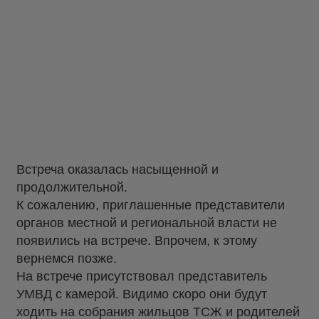
Встреча оказалась насыщенной и
продолжительной.
К сожалению, приглашенные представители
органов местной и региональной власти не
появились на встрече. Впрочем, к этому
вернемся позже.
На встрече присутствовал представитель
УМВД с камерой. Видимо скоро они будут
ходить на собрания жильцов ТСЖ и родителей