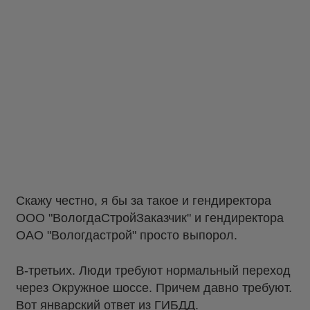
Скажу честно, я бы за такое и гендиректора
ООО "ВологдаСтройЗаказчик" и гендиректора
ОАО "Вологдастрой" просто выпорол.
В-третьих. Люди требуют нормальный переход
через Окружное шоссе. Причем давно требуют.
Вот январский ответ из ГИБДД.