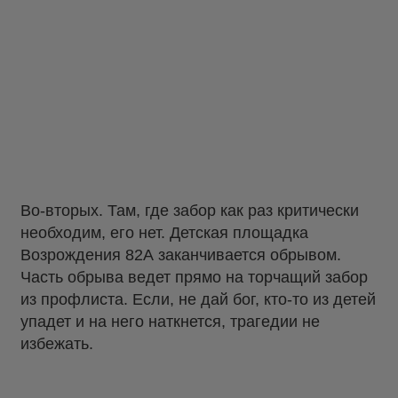
Во-вторых. Там, где забор как раз критически
необходим, его нет. Детская площадка
Возрождения 82А заканчивается обрывом.
Часть обрыва ведет прямо на торчащий забор
из профлиста. Если, не дай бог, кто-то из детей
упадет и на него наткнется, трагедии не
избежать.