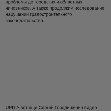
проблемы до городских и областных
чиновников. А также продолжим исследование
нарушений градостроительного
законодательства.
UPD А вот еще Сергей Городишенин видео