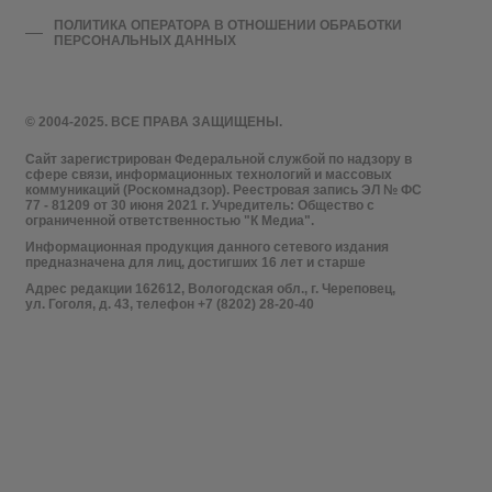
ПОЛИТИКА ОПЕРАТОРА В ОТНОШЕНИИ ОБРАБОТКИ
ПЕРСОНАЛЬНЫХ ДАННЫХ
© 2004-2025. ВСЕ ПРАВА ЗАЩИЩЕНЫ.
Сайт зарегистрирован Федеральной службой по надзору в
сфере связи, информационных технологий и массовых
коммуникаций (Роскомнадзор). Реестровая запись ЭЛ № ФС
77 - 81209 от 30 июня 2021 г. Учредитель: Общество с
ограниченной ответственностью "К Медиа".
Информационная продукция данного сетевого издания
предназначена для лиц, достигших 16 лет и старше
Адрес редакции 162612, Вологодская обл., г. Череповец,
ул. Гоголя, д. 43, телефон +7 (8202) 28-20-40