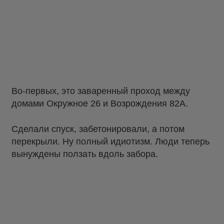
Во-первых, это заваренный проход между
домами Окружное 26 и Возрождения 82А.
Сделали спуск, забетонировали, а потом
перекрыли. Ну полный идиотизм. Люди теперь
вынуждены ползать вдоль забора.