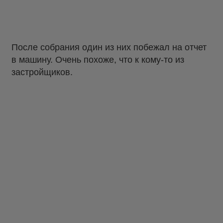
После собрания один из них побежал на отчет
в машину. Очень похоже, что к кому-то из
застройщиков.