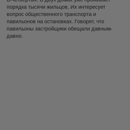
порядка тысячи жильцов, Их интересует
вопрос общественного транспорта и
павильонов на остановках. Говорят, что
павильоны застройщики обещали давным-
давно.