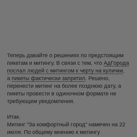
Теперь давайте о решениях по предстоящим
пикетам и митингу. В связи с тем, что
АдГорода
послал людей с митингом к черту на кулички
,
а
пикеты фактически запретил
. Решено,
перенести митинг на более позднюю дату, а
пикеты провести в одиночном формате не
требующем уведомления.
Итак.
Митинг "За комфортный город" намечен на 22
июля. По общему мнению к митингу