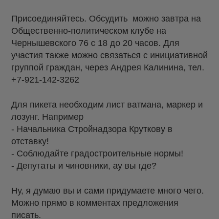
Присоединяйтесь. Обсудить можно завтра на
Общественно-политическом клубе на
Чернышевского 76 с 18 до 20 часов. Для
участия также можно связаться с инициативной
группой граждан, через Андрея Калинина, тел.
+7-921-142-3262
Для пикета необходим лист ватмана, маркер и
лозунг. Например
- Начальника Стройнадзора Круткову в
отставку!
- Соблюдайте градостроительные нормы!
- Депутаты и чиновники, ау вы где?
Ну, я думаю вы и сами придумаете много чего.
Можно прямо в комментах предложения
писать.