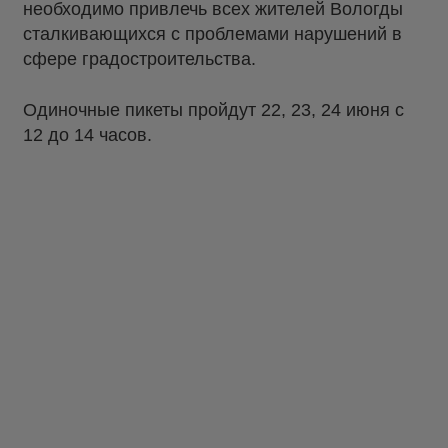
необходимо привлечь всех жителей Вологды
сталкивающихся с проблемами нарушений в
сфере градостроительства.
Одиночные пикеты пройдут 22, 23, 24 июня с
12 до 14 часов.