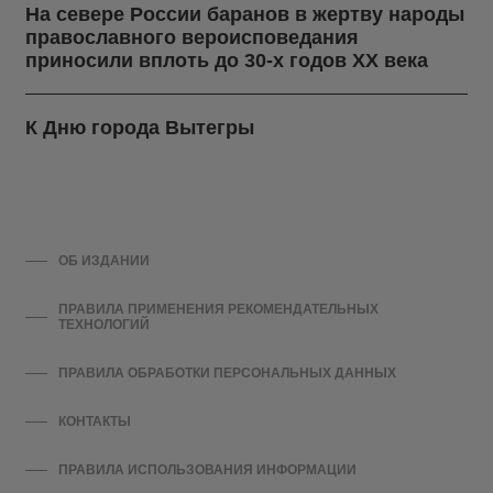
На севере России баранов в жертву народы
православного вероисповедания
приносили вплоть до 30-х годов ХХ века
К Дню города Вытегры
ОБ ИЗДАНИИ
ПРАВИЛА ПРИМЕНЕНИЯ РЕКОМЕНДАТЕЛЬНЫХ
ТЕХНОЛОГИЙ
ПРАВИЛА ОБРАБОТКИ ПЕРСОНАЛЬНЫХ ДАННЫХ
КОНТАКТЫ
ПРАВИЛА ИСПОЛЬЗОВАНИЯ ИНФОРМАЦИИ