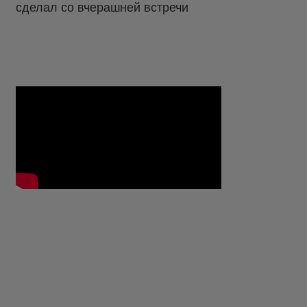
сделал со вчерашней встречи