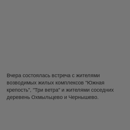
Вчера состоялась встреча с жителями
возводимых жилых комплексов "Южная
крепость", "Три ветра" и жителями соседних
деревень Охмыльцево и Чернышево.