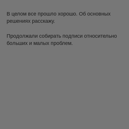
В целом все прошло хорошо. Об основных
решениях расскажу.
Продолжали собирать подписи относительно
больших и малых проблем.