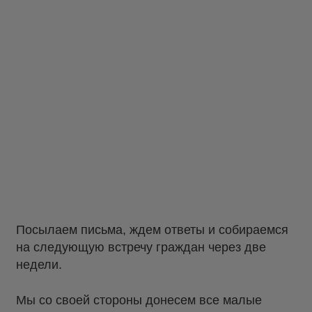
Посылаем письма, ждем ответы и собираемся
на следующую встречу граждан через две
недели.
Мы со своей стороны донесем все малые