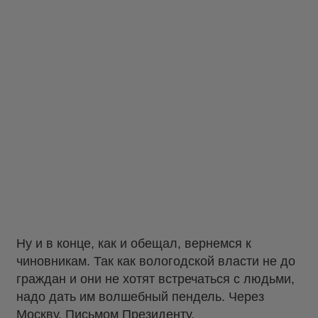
Ну и в конце, как и обещал, вернемся к
чиновникам. Так как вологодской власти не до
граждан и они не хотят встречаться с людьми,
надо дать им волшебный пендель. Через
Москву. Письмом Президенту.