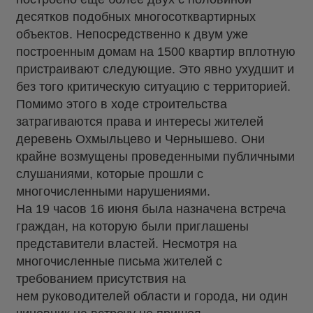
десятков подобных многосотквартирных
объектов. Непосредственно к двум уже
построенным домам на 1500 квартир вплотную
пристраивают следующие. Это явно ухудшит и
без того критическую ситуацию с территорией.
Помимо этого в ходе строительства
затрагиваются права и интересы жителей
деревень Охмыльцево и Чернышево. Они
крайне возмущены проведенными публичными
слушаниями, которые прошли с
многочисленными нарушениями.
На 19 часов 16 июня была назначена встреча
граждан, на которую были приглашены
представители властей. Несмотря на
многочисленные письма жителей с
требованием присутствия на
нем руководителей области и города, ни один