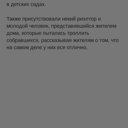
в детских садах.
Также присутствовали некий риэлтор и
молодой человек, представившийся жителем
дома, которые пытались троллить
собравшихся, рассказывая жителям о том, что
на самом деле у них все отлично.