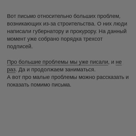
Вот письмо относительно больших проблем,
возникающих из-за строительства. О них люди
написали губернатору и прокурору. На данный
момент уже собрано порядка трехсот
подписей.
Про большие проблемы мы уже писали
, и
не
раз
. Да и продолжаем заниматься.
А вот про малые проблемы можно рассказать и
показать помимо письма.