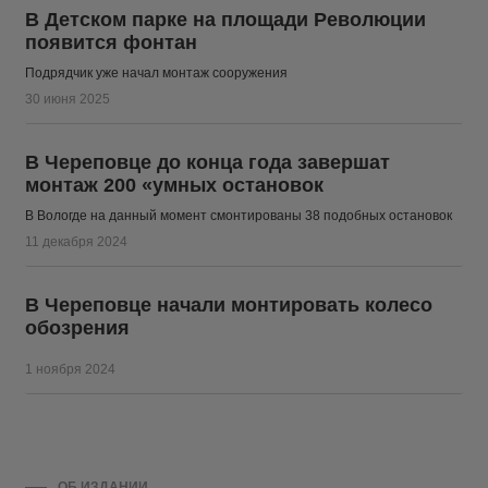
В Детском парке на площади Революции
появится фонтан
Подрядчик уже начал монтаж сооружения
30 июня 2025
В Череповце до конца года завершат
монтаж 200 «умных остановок
В Вологде на данный момент смонтированы 38 подобных остановок
11 декабря 2024
В Череповце начали монтировать колесо
обозрения
1 ноября 2024
ОБ ИЗДАНИИ