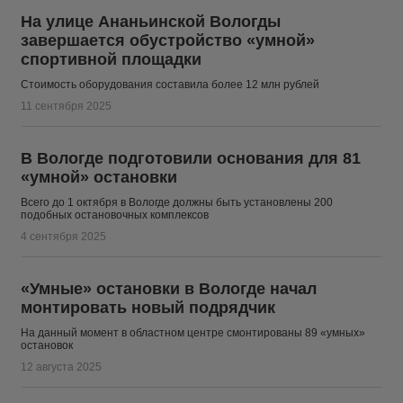
На улице Ананьинской Вологды
завершается обустройство «умной»
спортивной площадки
Стоимость оборудования составила более 12 млн рублей
11 сентября 2025
В Вологде подготовили основания для 81
«умной» остановки
Всего до 1 октября в Вологде должны быть установлены 200
подобных остановочных комплексов
4 сентября 2025
«Умные» остановки в Вологде начал
монтировать новый подрядчик
На данный момент в областном центре смонтированы 89 «умных»
остановок
12 августа 2025