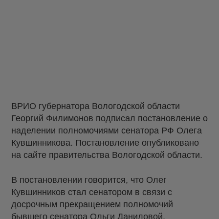
ВРИО губернатора Вологодской области
Георгий Филимонов подписал постановление о
наделении полномочиями сенатора РФ Олега
Кувшинникова. Постановление опубликовано
на сайте правительства Вологодской области.
В постановлении говорится, что Олег
Кувшинников стал сенатором в связи с
досрочным прекращением полномочий
бывшего сенатора Ольги Даниловой.