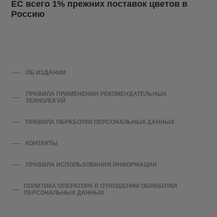
ЕС всего 1% прежних поставок цветов в
Россию
ОБ ИЗДАНИИ
ПРАВИЛА ПРИМЕНЕНИЯ РЕКОМЕНДАТЕЛЬНЫХ
ТЕХНОЛОГИЙ
ПРАВИЛА ОБРАБОТКИ ПЕРСОНАЛЬНЫХ ДАННЫХ
КОНТАКТЫ
ПРАВИЛА ИСПОЛЬЗОВАНИЯ ИНФОРМАЦИИ
ПОЛИТИКА ОПЕРАТОРА В ОТНОШЕНИИ ОБРАБОТКИ
ПЕРСОНАЛЬНЫХ ДАННЫХ