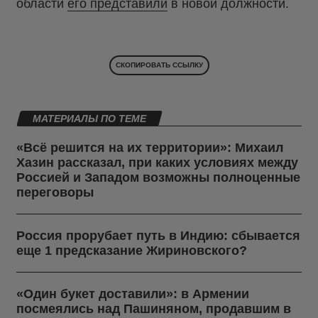
области
его представили
в новой должности.
СКОПИРОВАТЬ ССЫЛКУ
МАТЕРИАЛЫ ПО ТЕМЕ
«Всё решится на их территории»: Михаил
Хазин рассказал, при каких условиях между
Россией и Западом возможны полноценные
переговоры
Россия прорубает путь в Индию: сбывается
еще 1 предсказание Жириновского?
«Один букет доставили»: в Армении
посмеялись над Пашиняном, продавшим в