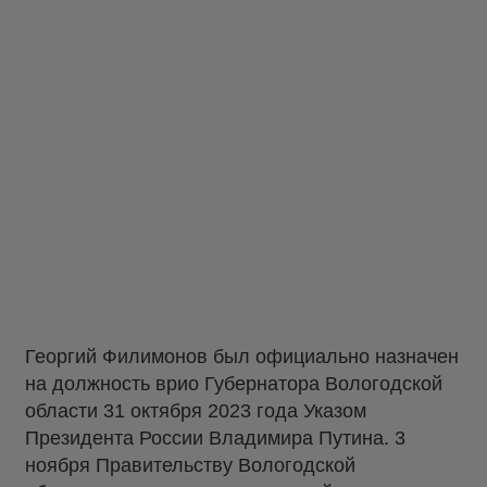
Георгий Филимонов был официально назначен
на должность врио Губернатора Вологодской
области 31 октября 2023 года Указом
Президента России Владимира Путина. 3
ноября Правительству Вологодской