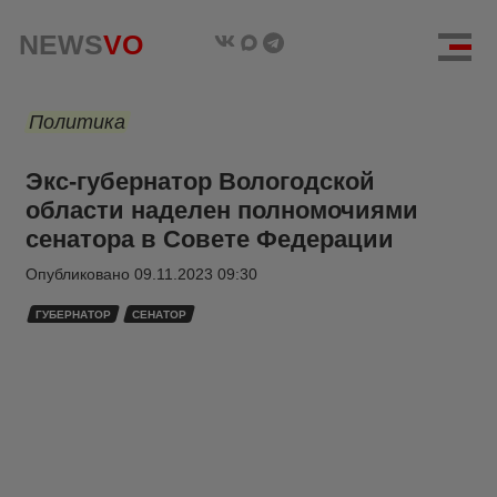
NEWS
VO
Политика
Экс-губернатор Вологодской
области наделен полномочиями
сенатора в Совете Федерации
Опубликовано
09.11.2023 09:30
ГУБЕРНАТОР
СЕНАТОР