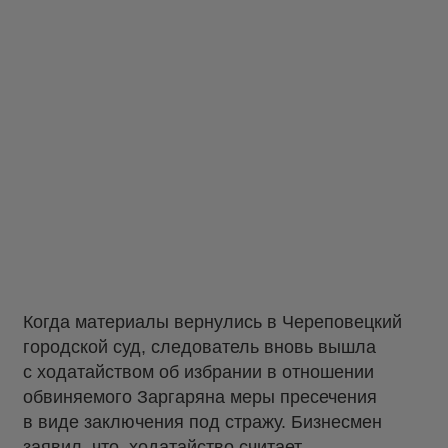
Когда материалы вернулись в Череповецкий
городской суд, следователь вновь вышла
с ходатайством об избрании в отношении
обвиняемого Заргаряна меры пресечения
в виде заключения под стражу. Бизнесмен
заявил, что ходатайство считает