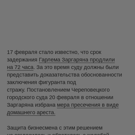
17 февраля стало известно, что срок
задержания
Гарлема Заргаряна продлили
на 72 часа
. За это время суду должны были
представить доказательства обоснованности
заключения фигуранта под
стражу. Постановлением Череповецкого
городского суда 20 февраля в отношении
Заргаряна избрана
мера пресечения в виде
домашнего ареста.
Защита бизнесмена с этим решением