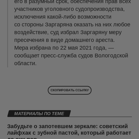
его в разумный срок, обеспечения прав всех
участников уголовного судопроизводства,
исключения какой-либо возможности
со стороны Заргаряна оказать на них любое
воздействие, суд избрал Заргаряну меру
пресечения в виде домашнего ареста.
Мера избрана по 22 мая 2021 года, —
сообщает пресс-служба судов Вологодской
области.
СКОПИРОВАТЬ ССЫЛКУ
МАТЕРИАЛЫ ПО ТЕМЕ
Забудьте о запотевшем зеркале: советский
лайфхак с зубной пастой, который работает