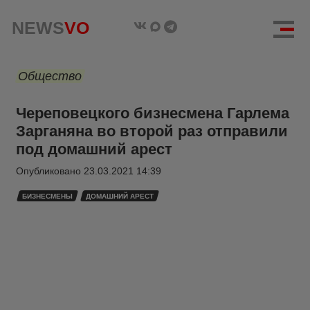
NEWS
VO
Общество
Череповецкого бизнесмена Гарлема
Зарганяна во второй раз отправили
под домашний арест
Опубликовано
23.03.2021 14:39
БИЗНЕСМЕНЫ
ДОМАШНИЙ АРЕСТ