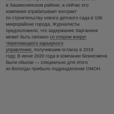
в Зашекснинском районе, а сейчас его
компания отрабатывает контракт
по строительству нового детского сада в 106
микрорайоне города. Журналисты
предположили, что задержание Зарганяна
может быть связано
со спором вокруг
Череповецкого карьерного
управления,
получившим огласку в 2019
году. В июне 2020 года в компании бизнесмена
были обыски — специально для этого
из Вологды прибыло подразделение ОМОН.