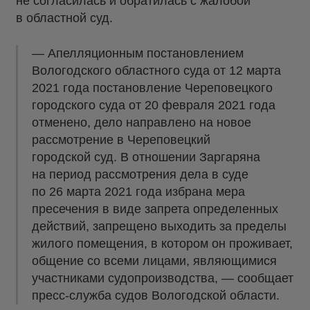
не согласилась и обратилась с жалобой
в областной суд.
— Апелляционным постановлением
Вологодского областного суда от 12 марта
2021 года постановление Череповецкого
городского суда от 20 февраля 2021 года
отменено, дело направлено на новое
рассмотрение в Череповецкий
городской суд. В отношении Заргаряна
на период рассмотрения дела в суде
по 26 марта 2021 года избрана мера
пресечения в виде запрета определенных
действий, запрещено выходить за пределы
жилого помещения, в котором он проживает,
общение со всеми лицами, являющимися
участниками судопроизводства, — сообщает
пресс-служба судов Вологодской области.