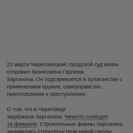
23 марта Череповецкий городской суд вновь
отправил бизнесмена Гарлема
Зарганяна. Он подозревается в хулиганстве с
применением оружия, самоуправстве,
приготовлении к преступлению.
О том, что в Череповце
задержали Зарганяна,
NewsVo сообщил
16 февраля
. Строительные фирмы Зарганяна
занимались строительством новой школы