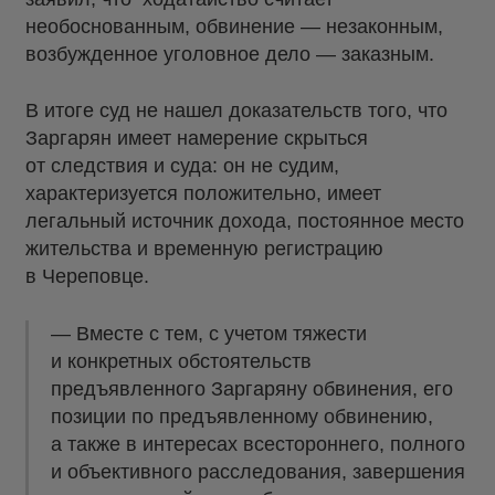
необоснованным, обвинение — незаконным,
возбужденное уголовное дело — заказным.
В итоге суд не нашел доказательств того, что
Заргарян имеет намерение скрыться
от следствия и суда: он не судим,
характеризуется положительно, имеет
легальный источник дохода, постоянное место
жительства и временную регистрацию
в Череповце.
— Вместе с тем, с учетом тяжести
и конкретных обстоятельств
предъявленного Заргаряну обвинения, его
позиции по предъявленному обвинению,
а также в интересах всестороннего, полного
и объективного расследования, завершения