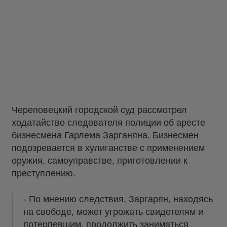
Череповецкий городской суд рассмотрел
ходатайство следователя полиции об аресте
бизнесмена Гарлема Зарганяна. Бизнесмен
подозревается в хулиганстве с применением
оружия, самоуправстве, приготовлении к
преступлению.
- По мнению следствия, Заргарян, находясь
на свободе, может угрожать свидетелям и
потерпевшим, продолжить заниматься