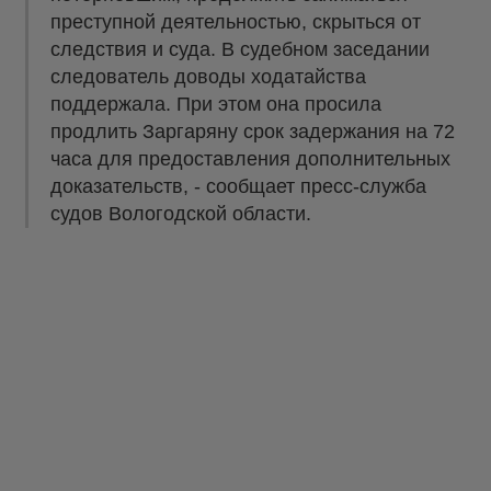
преступной деятельностью, скрыться от
следствия и суда. В судебном заседании
следователь доводы ходатайства
поддержала. При этом она просила
продлить Заргаряну срок задержания на 72
часа для предоставления дополнительных
доказательств, - сообщает пресс-служба
судов Вологодской области.