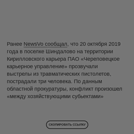
Ранее
NewsVo сообщал
, что 20 октября 2019
года в поселке Шиндалово на территории
Кирилловского карьера ПАО «Череповецкое
карьерное управление» прозвучали
выстрелы из травматических пистолетов,
пострадали три человека. По данным
областной прокуратуры, конфликт произошел
«между хозяйствующими субьектами»
СКОПИРОВАТЬ ССЫЛКУ