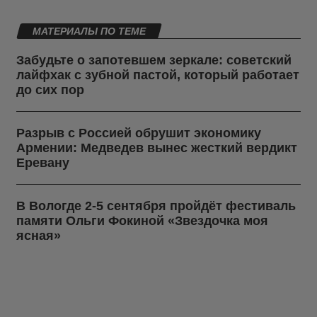
МАТЕРИАЛЫ ПО ТЕМЕ
Забудьте о запотевшем зеркале: советский
лайфхак с зубной пастой, который работает
до сих пор
Разрыв с Россией обрушит экономику
Армении: Медведев вынес жесткий вердикт
Еревану
В Вологде 2-5 сентября пройдёт фестиваль
памяти Ольги Фокиной «Звездочка моя
ясная»