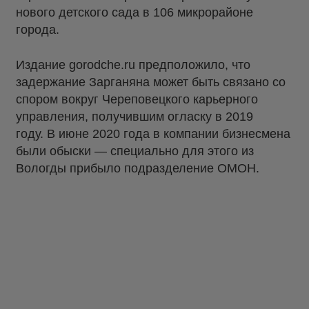
нового детского сада в 106 микрорайоне
города.
Издание gorodche.ru предположило, что
задержание Зарганяна может быть связано со
спором вокруг Череповецкого карьерного
управления, получившим огласку в 2019
году. В июне 2020 года в компании бизнесмена
были обыски — специально для этого из
Вологды прибыло подразделение ОМОН.