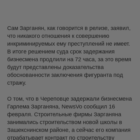
Сам Зарганян, как говорится в релизе, заявил,
что никакого отношения к совершению
инкриминируемых ему преступлений не имеет.
В итоге решением суда срок задержания
бизнесмена продлили на 72 часа, за это время
будут представлены доказательства
обоснованности заключения фигуранта под
стражу.
О том, что в Череповце задержали бизнесмена
Гарлема Зарганяна, NewsVo сообщил 16
февраля. Строительные фирмы Зарганяна
занимались строительством новой школы в
Зашекснинском районе, а сейчас его компания
отрабатывает контракт по строительству