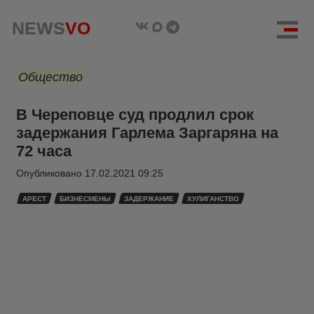
NEWS
VO
Общество
В Череповце суд продлил срок
задержания Гарлема Заргаряна на
72 часа
Опубликовано
17.02.2021 09:25
АРЕСТ
БИЗНЕСМЕНЫ
ЗАДЕРЖАНИЕ
ХУЛИГАНСТВО