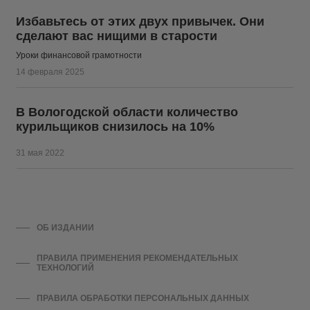
Избавьтесь от этих двух привычек. Они
сделают вас нищими в старости
Уроки финансовой грамотности
14 февраля 2025
В Вологодской области количество
курильщиков снизилось на 10%
31 мая 2022
ОБ ИЗДАНИИ
ПРАВИЛА ПРИМЕНЕНИЯ РЕКОМЕНДАТЕЛЬНЫХ
ТЕХНОЛОГИЙ
ПРАВИЛА ОБРАБОТКИ ПЕРСОНАЛЬНЫХ ДАННЫХ