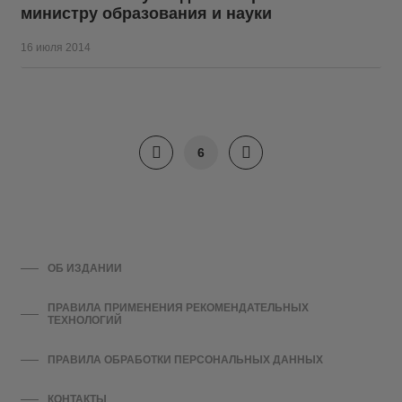
министру образования и науки
16 июля 2014
6
ОБ ИЗДАНИИ
ПРАВИЛА ПРИМЕНЕНИЯ РЕКОМЕНДАТЕЛЬНЫХ
ТЕХНОЛОГИЙ
ПРАВИЛА ОБРАБОТКИ ПЕРСОНАЛЬНЫХ ДАННЫХ
КОНТАКТЫ