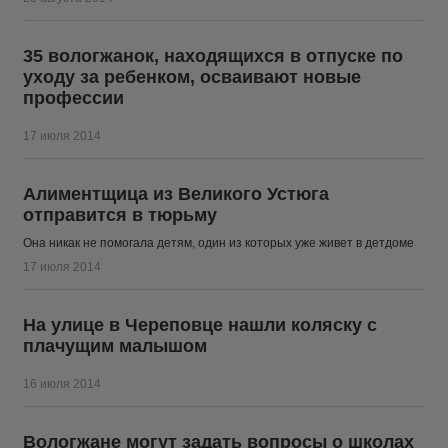
35 вологжанок, находящихся в отпуске по
уходу за ребенком, осваивают новые
профессии
17 июля 2014
Алиментщица из Великого Устюга
отправится в тюрьму
Она никак не помогала детям, один из которых уже живет в детдоме
17 июля 2014
На улице в Череповце нашли коляску с
плачущим малышом
16 июля 2014
Вологжане могут задать вопросы о школах