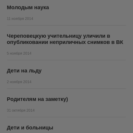
Молодым наука
11 ноября 2014
Череповецкую учительницу уличили в
опубликовании неприличных снимков в ВК
5 ноября 2014
Дети на льду
2 ноября 2014
Родителям на заметку)
31 октября 2014
Дети и больницы