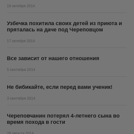
18 октября 2014
Узбечка похитила своих детей из приюта и
пряталась на даче под Череповцом
17 октября 2014
Все зависит от нашего отношения
5 сентября 2014
Не бибикайте, если перед вами ученик!
3 сентября 2014
Череповчанин потерял 4-летнего сына во
время похода в гости
28 августа 2014