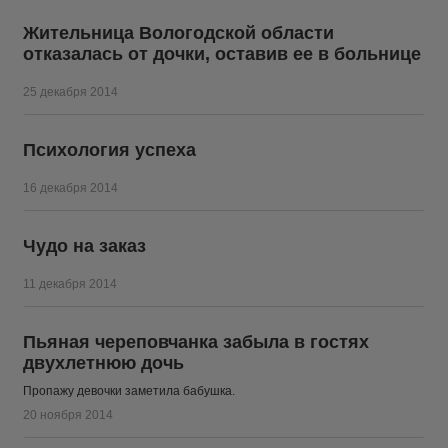
Жительница Вологодской области
отказалась от дочки, оставив ее в больнице
25 декабря 2014
Психология успеха
16 декабря 2014
Чудо на заказ
11 декабря 2014
Пьяная череповчанка забыла в гостях
двухлетнюю дочь
Пропажу девочки заметила бабушка.
20 ноября 2014