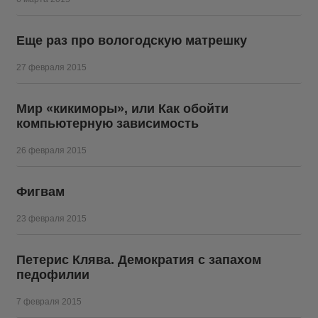
Еще раз про вологодскую матрешку
27 февраля 2015
Мир «кикиморы», или Как обойти
компьютерную зависимость
26 февраля 2015
Фигвам
23 февраля 2015
Петерис Клява. Демократия с запахом
педофилии
7 февраля 2015