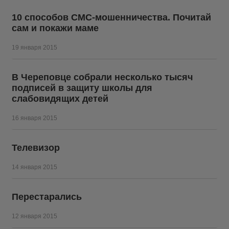
10 способов СМС-мошенничества. Почитай
сам и покажи маме
19 января 2015
В Череповце собрали несколько тысяч
подписей в защиту школы для
слабовидящих детей
16 января 2015
Телевизор
14 января 2015
Перестарались
12 января 2015