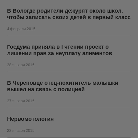
В Вологде родители дежурят около школ,
чтобы записать своих детей в первый класс
4 февраля 2015
Госдума приняла в I чтении проект о
лишении прав за неуплату алиментов
28 января 2015
В Череповце отец-похититель малышки
вышел на связь с полицией
27 января 2015
Нервомотология
22 января 2015