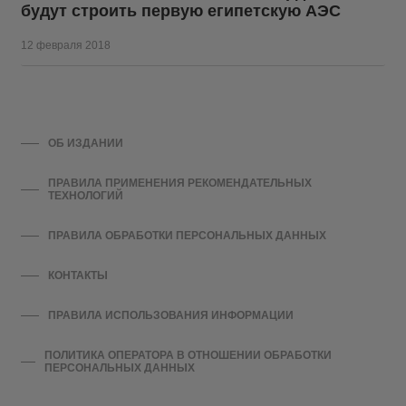
будут строить первую египетскую АЭС
12 февраля 2018
ОБ ИЗДАНИИ
ПРАВИЛА ПРИМЕНЕНИЯ РЕКОМЕНДАТЕЛЬНЫХ
ТЕХНОЛОГИЙ
ПРАВИЛА ОБРАБОТКИ ПЕРСОНАЛЬНЫХ ДАННЫХ
КОНТАКТЫ
ПРАВИЛА ИСПОЛЬЗОВАНИЯ ИНФОРМАЦИИ
ПОЛИТИКА ОПЕРАТОРА В ОТНОШЕНИИ ОБРАБОТКИ
ПЕРСОНАЛЬНЫХ ДАННЫХ