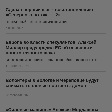
Сделан первый шаг к восстановлению
«Северного потока — 2»
Неожиданный поворот в нашумевшем деле
5 июня 2025
Европа во власти спекулянтов. Алексей
Миллер предупредил ЕС об опасности
нового газового шока
Глава Газпрома оценил состояние европейского газового рынка
11 октября 2024
Волонтеры в Вологде и Череповце будут
снимать тепловые портреты домов
28 февраля 2020
«Силовые машины» Алексея Мордашова