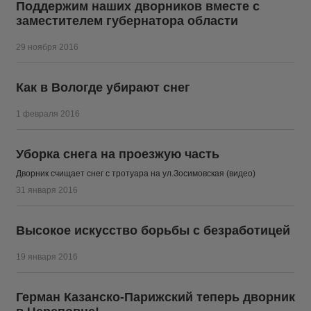
Поддержим наших дворников вместе с
заместителем губернатора области
29 ноября 2016
Как в Вологде убирают снег
1 февраля 2016
Уборка снега на проезжую часть
Дворник счищает снег с тротуара на ул.Зосимовская (видео)
31 января 2016
Высокое искусство борьбы с безработицей
19 января 2016
Герман Казанско-Парижский теперь дворник