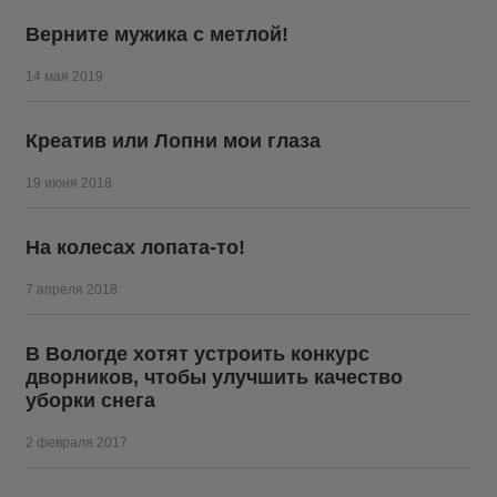
Верните мужика с метлой!
14 мая 2019
Креатив или Лопни мои глаза
19 июня 2018
На колесах лопата-то!
7 апреля 2018
В Вологде хотят устроить конкурс
дворников, чтобы улучшить качество
уборки снега
2 февраля 2017