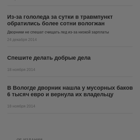
Из-за гололеда за сутки в травмпункт
обратились более сотни вологжан
Дворники не спешат счищать лед из-за низкой зарплаты
24 декабря 2014
Спешите делать добрые дела
18 ноября 2014
В Вологде дворник нашла у мусорных баков
6 тысяч евро и вернула их владельцу
18 ноября 2014