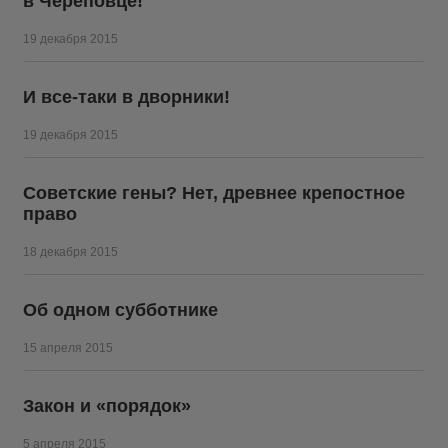
в Череповце!
19 декабря 2015
И все-таки в дворники!
19 декабря 2015
Советские гены? Нет, древнее крепостное
право
18 декабря 2015
Об одном субботнике
15 апреля 2015
Закон и «порядок»
5 апреля 2015