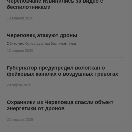
Череповчане извинились за видео с
беспилотниками
13 апреля 2026
Череповец атакуют дроны
Сбито уже более десятка беспилотников
13 апреля 2026
Губернатор предупредил вологжан о
фейковых каналах о воздушных тревогах
29 марта 2026
Охранники из Череповца спасли объект
энергетики от дронов
23 января 2026