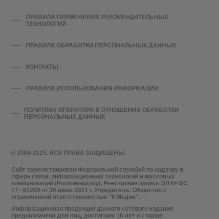
ПРАВИЛА ПРИМЕНЕНИЯ РЕКОМЕНДАТЕЛЬНЫХ
ТЕХНОЛОГИЙ
ПРАВИЛА ОБРАБОТКИ ПЕРСОНАЛЬНЫХ ДАННЫХ
КОНТАКТЫ
ПРАВИЛА ИСПОЛЬЗОВАНИЯ ИНФОРМАЦИИ
ПОЛИТИКА ОПЕРАТОРА В ОТНОШЕНИИ ОБРАБОТКИ
ПЕРСОНАЛЬНЫХ ДАННЫХ
© 2004-2025. ВСЕ ПРАВА ЗАЩИЩЕНЫ.
Сайт зарегистрирован Федеральной службой по надзору в
сфере связи, информационных технологий и массовых
коммуникаций (Роскомнадзор). Реестровая запись ЭЛ № ФС
77 - 81209 от 30 июня 2021 г. Учредитель: Общество с
ограниченной ответственностью "К Медиа".
Информационная продукция данного сетевого издания
предназначена для лиц, достигших 16 лет и старше