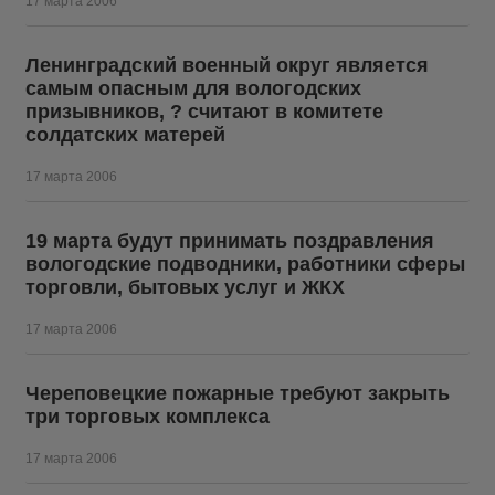
17 марта 2006
Ленинградский военный округ является
самым опасным для вологодских
призывников, ? считают в комитете
солдатских матерей
17 марта 2006
19 марта будут принимать поздравления
вологодские подводники, работники сферы
торговли, бытовых услуг и ЖКХ
17 марта 2006
Череповецкие пожарные требуют закрыть
три торговых комплекса
17 марта 2006