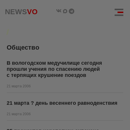
NEWS
VO
Общество
В вологодском медучилище сегодня
прошли учения по спасению людей
с терпящих крушение поездов
21 марта 2006
21 марта ? день весеннего равноденствия
21 марта 2006