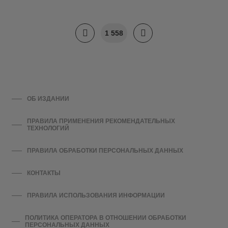
1 558
ОБ ИЗДАНИИ
ПРАВИЛА ПРИМЕНЕНИЯ РЕКОМЕНДАТЕЛЬНЫХ
ТЕХНОЛОГИЙ
ПРАВИЛА ОБРАБОТКИ ПЕРСОНАЛЬНЫХ ДАННЫХ
КОНТАКТЫ
ПРАВИЛА ИСПОЛЬЗОВАНИЯ ИНФОРМАЦИИ
ПОЛИТИКА ОПЕРАТОРА В ОТНОШЕНИИ ОБРАБОТКИ
ПЕРСОНАЛЬНЫХ ДАННЫХ