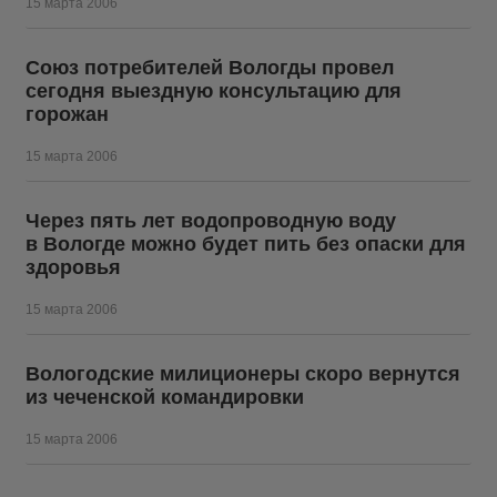
15 марта 2006
Союз потребителей Вологды провел
сегодня выездную консультацию для
горожан
15 марта 2006
Через пять лет водопроводную воду
в Вологде можно будет пить без опаски для
здоровья
15 марта 2006
Вологодские милиционеры скоро вернутся
из чеченской командировки
15 марта 2006