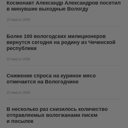
Космонавт Александр Александров посетил
в минувшие выходные Вологду
20 марта 2006
Более 100 вологодских милиционеров
вернутся сегодня на родину из Чеченской
республики
20 марта 2006
Снижение спроса на куриное мясо
отмечается на Вологодчине
20 марта 2006
В несколько раз снизилось количество
отправляемых вологжанами писем
и посылок