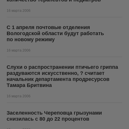
16 марта 2006
С 1 апреля почтовые отделения
Вологодской области будут работать
по новому режиму
16 марта 2006
Слухи о распространении птичьего гриппа
раздуваются искусственно, ? считает
начальник департамента продресурсов
Тамара Бритвина
16 марта 2006
Заселенность Череповца грызунами
снизилась с 80 до 22 процентов