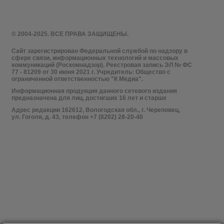
© 2004-2025. ВСЕ ПРАВА ЗАЩИЩЕНЫ.
Сайт зарегистрирован Федеральной службой по надзору в
сфере связи, информационных технологий и массовых
коммуникаций (Роскомнадзор). Реестровая запись ЭЛ № ФС
77 - 81209 от 30 июня 2021 г. Учредитель: Общество с
ограниченной ответственностью "К Медиа".
Информационная продукция данного сетевого издания
предназначена для лиц, достигших 16 лет и старше
Адрес редакции 162612, Вологодская обл., г. Череповец,
ул. Гоголя, д. 43, телефон +7 (8202) 28-20-40