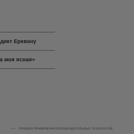
дикт Еревану
а моя ясная»
ПРАВИЛА ПРИМЕНЕНИЯ РЕКОМЕНДАТЕЛЬНЫХ ТЕХНОЛОГИЙ