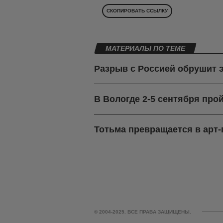
СКОПИРОВАТЬ ССЫЛКУ
МАТЕРИАЛЫ ПО ТЕМЕ
Разрыв с Россией обрушит 
В Вологде 2-5 сентября про
Тотьма превращается в арт
© 2004-2025. ВСЕ ПРАВА ЗАЩИЩЕНЫ.