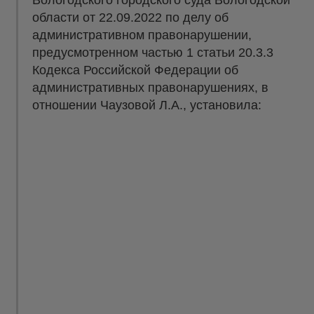
Вологодского городского суда Вологодской
области от 22.09.2022 по делу об
административном правонарушении,
предусмотренном частью 1 статьи 20.3.3
Кодекса Российской Федерации об
административных правонарушениях, в
отношении Чаузовой Л.А., установила: