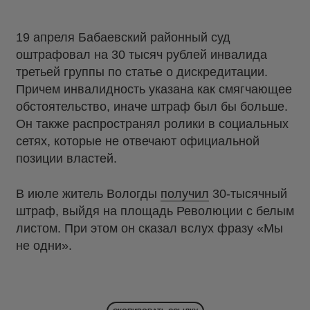
19 апреля Бабаевский районный суд
оштрафовал на 30 тысяч рублей инвалида
третьей группы по статье о дискредитации.
Причем инвалидность указана как смягчающее
обстоятельство, иначе штраф был бы больше.
Он также распространял ролики в социальных
сетях, которые не отвечают официальной
позиции властей.
В июле житель Вологды
получил
30-тысячный
штраф, выйдя на площадь Революции с белым
листом. При этом он сказал вслух фразу «Мы
не одни».