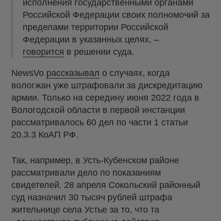
исполнения государственными органами
Российской Федерации своих полномочий за
пределами территории Российской
Федерации в указанных целях, –
говорится
в решении суда.
NewsVo
рассказывал
о случаях, когда
вологжан уже штрафовали за дискредитацию
армии. Только на середину июня 2022 года в
Вологодской области в первой инстанции
рассматривалось 60 дел по части 1 статьи
20.3.3 КоАП РФ.
Так, например, в Усть-Кубенском районе
рассматривали дело по показаниям
свидетелей. 28 апреля Сокольский районный
суд назначил 30 тысяч рублей штрафа
жительнице села Устье за то, что та