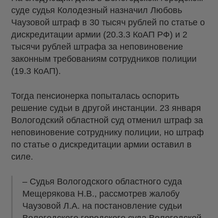
суде судья Колодезный назначил Любовь
Чаузовой штраф в 30 тысяч рублей по статье о
дискредитации армии (20.3.3 КоАП РФ) и 2
тысячи рублей штрафа за неповиновение
законным требованиям сотрудников полиции
(19.3 КоАП).
Тогда пенсионерка попыталась оспорить
решение судьи в другой инстанции. 23 января
Вологодский областной суд отменил штраф за
неповиновение сотруднику полиции, но штраф
по статье о дискредитации армии оставил в
силе.
– Судья Вологодского областного суда
Мещерякова Н.В., рассмотрев жалобу
Чаузовой Л.А. на постановление судьи