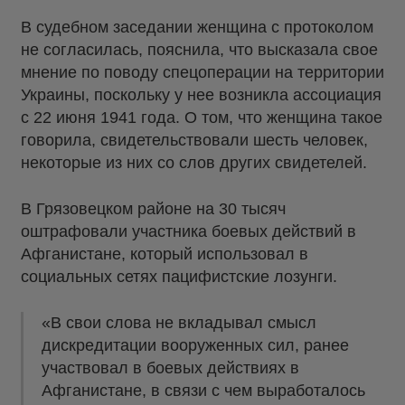
В судебном заседании женщина с протоколом
не согласилась, пояснила, что высказала свое
мнение по поводу спецоперации на территории
Украины, поскольку у нее возникла ассоциация
с 22 июня 1941 года. О том, что женщина такое
говорила, свидетельствовали шесть человек,
некоторые из них со слов других свидетелей.
В Грязовецком районе на 30 тысяч
оштрафовали участника боевых действий в
Афганистане, который использовал в
социальных сетях пацифистские лозунги.
«В свои слова не вкладывал смысл
дискредитации вооруженных сил, ранее
участвовал в боевых действиях в
Афганистане, в связи с чем выработалось