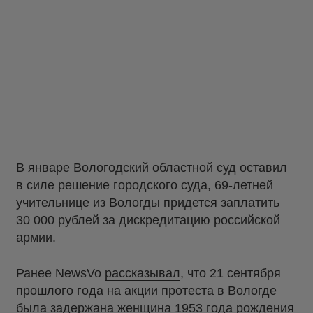
В январе Вологодский областной суд оставил
в силе решение городского суда, 69-летней
учительнице из Вологды придется заплатить
30 000 рублей за дискредитацию российской
армии.
Ранее NewsVo
рассказывал
, что 21 сентября
прошлого года на акции протеста в Вологде
была задержана женщина 1953 года рождения