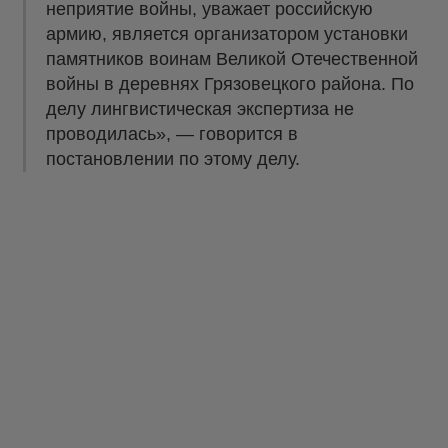
неприятие войны, уважает российскую
армию, является организатором установки
памятников воинам Великой Отечественной
войны в деревнях Грязовецкого района. По
делу лингвистическая экспертиза не
проводилась», — говорится в
постановлении по этому делу.