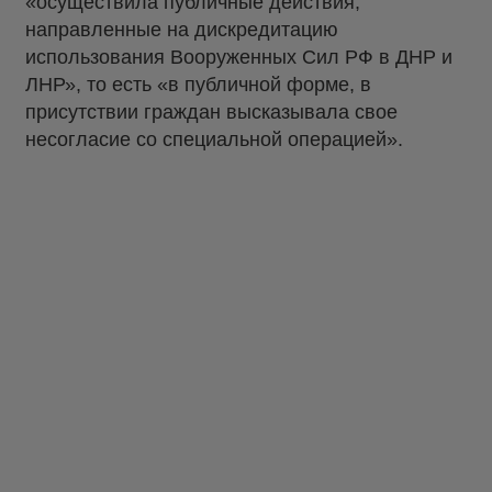
«осуществила публичные действия,
направленные на дискредитацию
использования Вооруженных Сил РФ в ДНР и
ЛНР», то есть «в публичной форме, в
присутствии граждан высказывала свое
несогласие со специальной операцией».