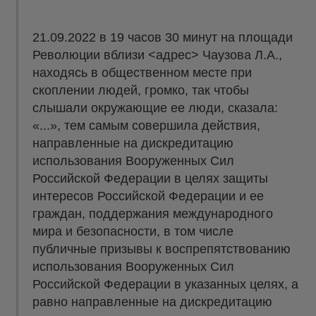
21.09.2022 в 19 часов 30 минут на площади
Революции вблизи <адрес> Чаузова Л.А.,
находясь в общественном месте при
скоплении людей, громко, так чтобы
слышали окружающие ее люди, сказала:
«...», тем самым совершила действия,
направленные на дискредитацию
использования Вооруженных Сил
Российской Федерации в целях защиты
интересов Российской Федерации и ее
граждан, поддержания международного
мира и безопасности, в том числе
публичные призывы к воспрепятствованию
использования Вооруженных Сил
Российской Федерации в указанных целях, а
равно направленные на дискредитацию