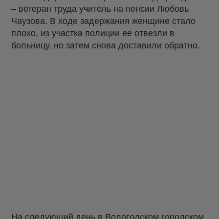
– ветеран труда учитель на пенсии Любовь
Чаузова. В ходе задержания женщине стало
плохо, из участка полиции ее отвезли в
больницу, но затем снова доставили обратно.
На следующий день в Вологодском городском