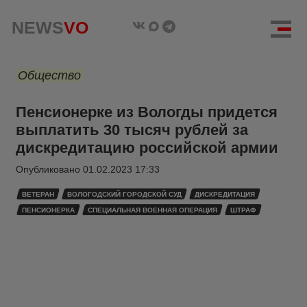
NEWS
VO
Общество
Пенсионерке из Вологды придется
выплатить 30 тысяч рублей за
дискредитацию российской армии
Опубликовано
01.02.2023 17:33
ВЕТЕРАН
ВОЛОГОДСКИЙ ГОРОДСКОЙ СУД
ДИСКРЕДИТАЦИЯ
ПЕНСИОНЕРКА
СПЕЦИАЛЬНАЯ ВОЕННАЯ ОПЕРАЦИЯ
ШТРАФ