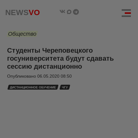
NEWS
VO
Общество
Студенты Череповецкого
госуниверситета будут сдавать
сессию дистанционно
Опубликовано
06.05.2020 08:50
ДИСТАНЦИОННОЕ ОБУЧЕНИЕ
ЧГУ