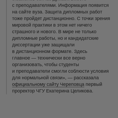
с преподавателями. Информация появится
на сайте вуза. Защита дипломных работ
тоже пройдет дистанционно. С точки зрения
мировой практики в этом нет ничего
страшного и нового. В мире не только
дипломные работы, но и кандидатские
диссертации уже защищали
в дистанционном формате. Здесь
главное — технически все верно
организовать, чтобы студенты
и преподаватели смогли соблюсти условия
для нормальной связи», — рассказала
официальному сайту Череповца
первый
проректор ЧГУ Екатерина Целикова.