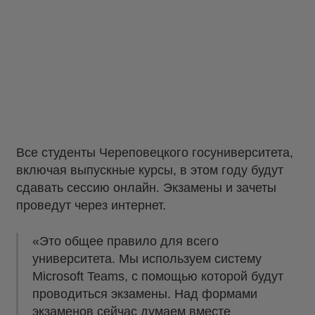
Все студенты Череповецкого госуниверситета,
включая выпускные курсы, в этом году будут
сдавать сессию онлайн. Экзамены и зачеты
проведут через интернет.
«Это общее правило для всего
университета. Мы используем систему
Microsoft Teams, с помощью которой будут
проводиться экзамены. Над формами
экзаменов сейчас думаем вместе