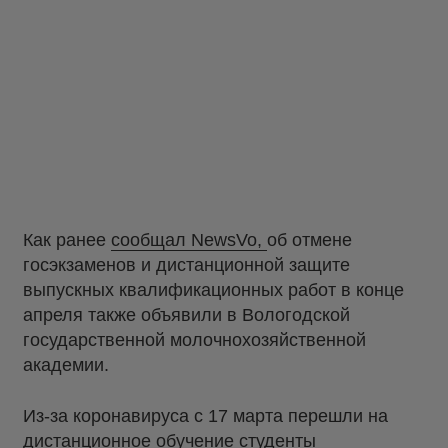
Как ранее
сообщал NewsVo,
об отмене
госэкзаменов и дистанционной защите
выпускных квалификационных работ в конце
апреля также объявили в Вологодской
государственной молочнохозяйственной
академии.
Из-за коронавируса с 17 марта перешли на
дистанционное обучение
студенты