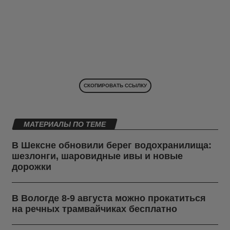
СКОПИРОВАТЬ ССЫЛКУ
МАТЕРИАЛЫ ПО ТЕМЕ
В Шексне обновили берег водохранилища:
шезлонги, шаровидные ивы и новые
дорожки
В Вологде 8-9 августа можно прокатиться
на речных трамвайчиках бесплатно