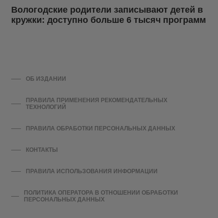
Вологодские родители записывают детей в
кружки: доступно больше 6 тысяч программ
ОБ ИЗДАНИИ
ПРАВИЛА ПРИМЕНЕНИЯ РЕКОМЕНДАТЕЛЬНЫХ
ТЕХНОЛОГИЙ
ПРАВИЛА ОБРАБОТКИ ПЕРСОНАЛЬНЫХ ДАННЫХ
КОНТАКТЫ
ПРАВИЛА ИСПОЛЬЗОВАНИЯ ИНФОРМАЦИИ
ПОЛИТИКА ОПЕРАТОРА В ОТНОШЕНИИ ОБРАБОТКИ
ПЕРСОНАЛЬНЫХ ДАННЫХ