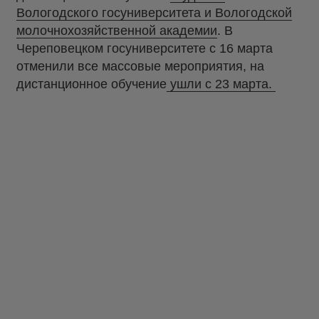
Вологодского госуниверситета и Вологодской
молочнохозяйственной академии
. В
Череповецком госуниверситете с 16 марта
отменили все массовые мероприятия, на
дистанционное обучение
ушли с 23 марта.