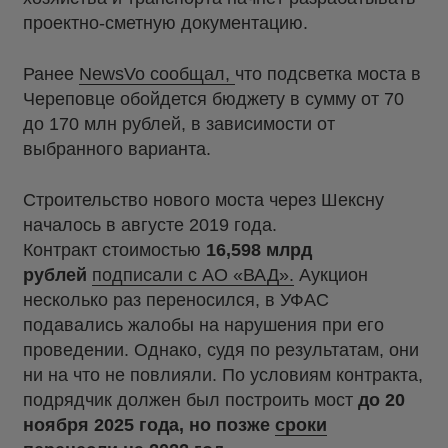
проектно-сметную документацию.
Ранее
NewsVo сообщал,
что подсветка моста в
Череповце обойдется бюджету в сумму от 70
до 170 млн рублей, в зависимости от
выбранного варианта.
Строительство нового моста через Шексну
началось в августе 2019 года.
Контракт стоимостью
16,598 млрд
рублей
подписали с АО «ВАД».
Аукцион
несколько раз переносился, в УФАС
подавались жалобы на нарушения при его
проведении. Однако, судя по результатам, они
ни на что не повлияли. По условиям контракта,
подрядчик должен был построить мост
до 20
ноября 2025 года, но позже
сроки