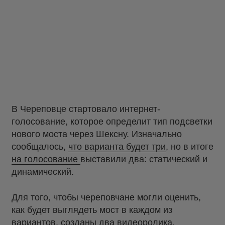
В Череповце стартовало интернет-
голосование, которое определит тип подсветки
нового моста через Шексну. Изначально
сообщалось,
что варианта будет три
, но в итоге
на голосование
выставили два: статический и
динамический.
Для того, чтобы череповчане могли оценить,
как будет выглядеть мост в каждом из
вариантов, созданы два видеоролика.