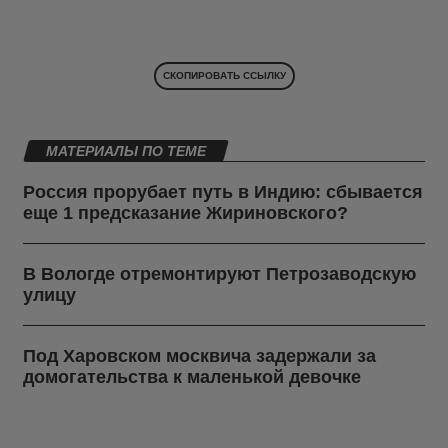
СКОПИРОВАТЬ ССЫЛКУ
МАТЕРИАЛЫ ПО ТЕМЕ
Россия прорубает путь в Индию: сбывается
еще 1 предсказание Жириновского?
В Вологде отремонтируют Петрозаводскую
улицу
Под Харовском москвича задержали за
домогательства к маленькой девочке