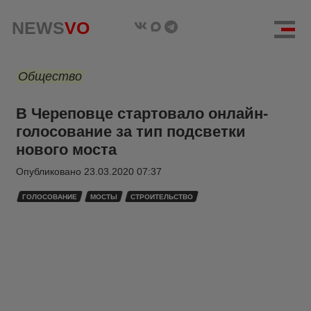
NEWS
VO
Общество
В Череповце стартовало онлайн-
голосование за тип подсветки
нового моста
Опубликовано
23.03.2020 07:37
ГОЛОСОВАНИЕ
МОСТЫ
СТРОИТЕЛЬСТВО