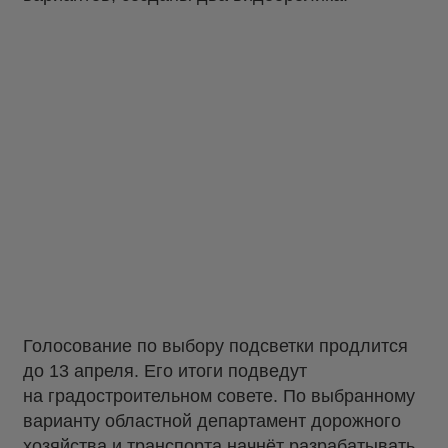
Голосование по выбору подсветки продлится
до 13 апреля. Его итоги подведут
на градостроительном совете. По выбранному
варианту областной департамент дорожного
хозяйства и транспорта начнёт разрабатывать