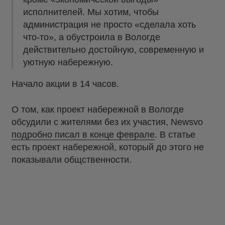
исполнителей. Мы хотим, чтобы
администрация не просто «сделала хоть
что-то», а обустроила в Вологде
действительно достойную, современную и
уютную набережную.
Начало акции в 14 часов.
О том, как проект набережной в Вологде
обсудили с жителями без их участия, Newsvo
подробно писал в конце феврале
. В статье
есть проект набережной, который до этого не
показывали общственности.