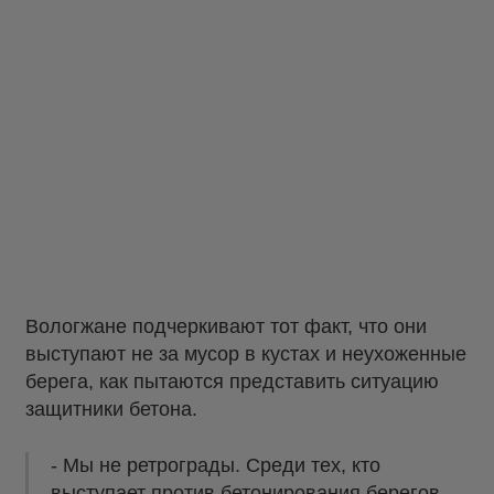
Вологжане подчеркивают тот факт, что они
выступают не за мусор в кустах и неухоженные
берега, как пытаются представить ситуацию
защитники бетона.
- Мы не ретрограды. Среди тех, кто
выступает против бетонирования берегов,