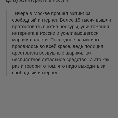
- Вчера в Москве прошёл митинг за
свободный интернет. Более 15 тысяч вышли
протестовать против цензуры, уничтожения
интернета в России и усиливающегося
маразма власти. Последнее на митинге
проявилось во всей красе, ведь полиция
арестовала воздушные шарики, как
беспилотное летальное средство. И это как
раз и говорит о том, что надо выходить за
свободный интернет.