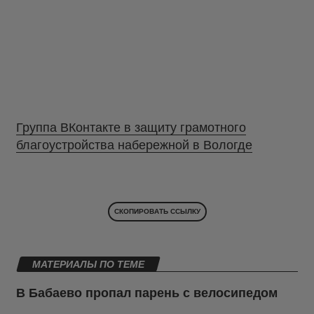
Группа ВКонтакте в защиту грамотного
благоустройства набережной в Вологде
СКОПИРОВАТЬ ССЫЛКУ
МАТЕРИАЛЫ ПО ТЕМЕ
В Бабаево пропал парень с велосипедом