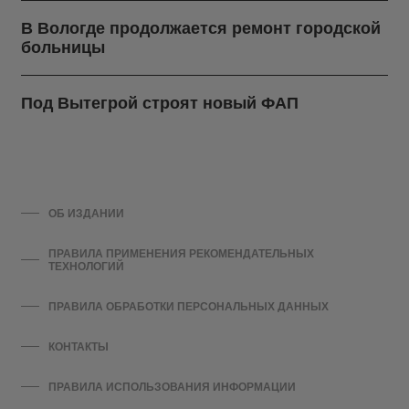
В Вологде продолжается ремонт городской
больницы
Под Вытегрой строят новый ФАП
ОБ ИЗДАНИИ
ПРАВИЛА ПРИМЕНЕНИЯ РЕКОМЕНДАТЕЛЬНЫХ
ТЕХНОЛОГИЙ
ПРАВИЛА ОБРАБОТКИ ПЕРСОНАЛЬНЫХ ДАННЫХ
КОНТАКТЫ
ПРАВИЛА ИСПОЛЬЗОВАНИЯ ИНФОРМАЦИИ