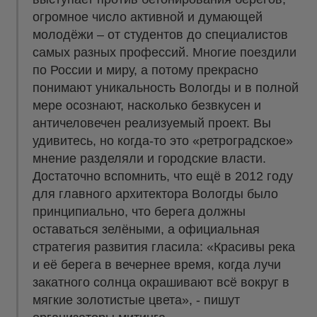
огромное число активной и думающей
молодёжи – от студентов до специалистов
самых разных профессий. Многие поездили
по России и миру, а потому прекрасно
понимают уникальность Вологды и в полной
мере осознают, насколько безвкусен и
античеловечен реализуемый проект. Вы
удивитесь, но когда-то это «ретроградское»
мнение разделяли и городские власти.
Достаточно вспомнить, что ещё в 2012 году
для главного архитектора Вологды было
принципиально, что берега должны
оставаться зелёными, а официальная
стратегия развития гласила: «Красивы река
и её берега в вечернее время, когда лучи
закатного солнца окрашивают всё вокруг в
мягкие золотистые цвета», - пишут