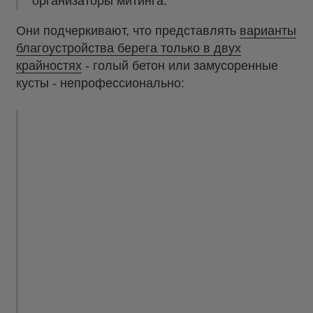
организаторы митинга.
Они подчеркивают, что представлять
варианты
благоустройства берега только в двух
крайностях
- голый бетон или замусоренные
кусты - непрофессионально: