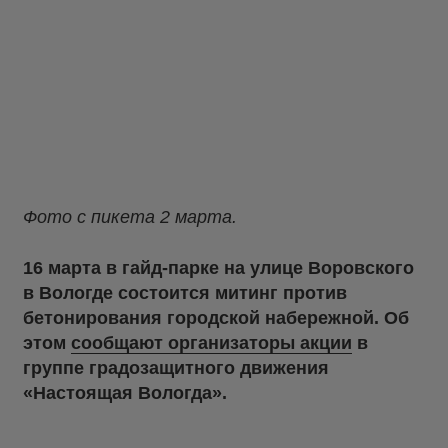
Фото с пикета 2 марта.
16 марта в гайд-парке на улице Воровского
в Вологде состоится митинг против
бетонирования городской набережной. Об
этом
сообщают организаторы акции
в
группе градозащитного движения
«Настоящая Вологда».