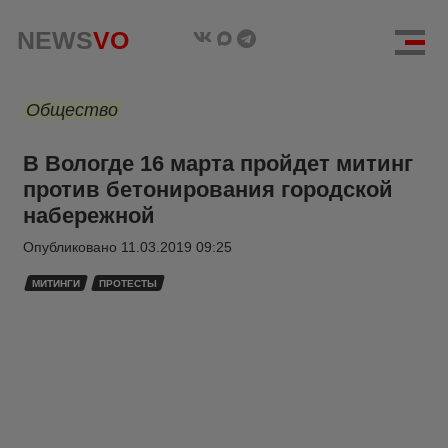
NEWS
VO
Общество
В Вологде 16 марта пройдет митинг
против бетонирования городской
набережной
Опубликовано
11.03.2019 09:25
МИТИНГИ
ПРОТЕСТЫ