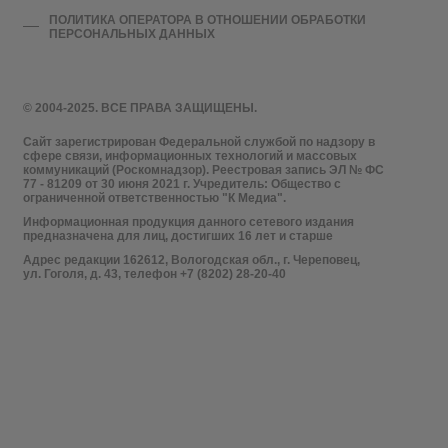
ПОЛИТИКА ОПЕРАТОРА В ОТНОШЕНИИ ОБРАБОТКИ
ПЕРСОНАЛЬНЫХ ДАННЫХ
© 2004-2025. ВСЕ ПРАВА ЗАЩИЩЕНЫ.
Сайт зарегистрирован Федеральной службой по надзору в
сфере связи, информационных технологий и массовых
коммуникаций (Роскомнадзор). Реестровая запись ЭЛ № ФС
77 - 81209 от 30 июня 2021 г. Учредитель: Общество с
ограниченной ответственностью "К Медиа".
Информационная продукция данного сетевого издания
предназначена для лиц, достигших 16 лет и старше
Адрес редакции 162612, Вологодская обл., г. Череповец,
ул. Гоголя, д. 43, телефон +7 (8202) 28-20-40