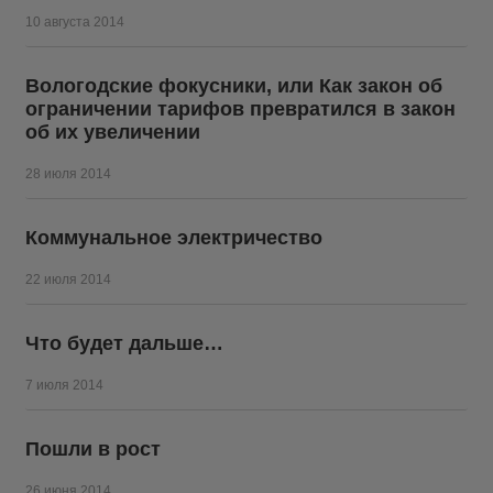
10 августа 2014
Вологодские фокусники, или Как закон об
ограничении тарифов превратился в закон
об их увеличении
28 июля 2014
Коммунальное электричество
22 июля 2014
Что будет дальше…
7 июля 2014
Пошли в рост
26 июня 2014