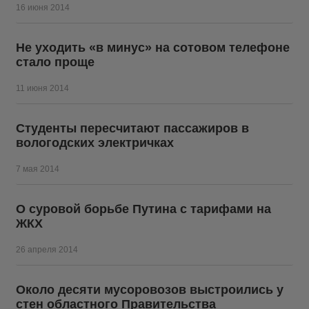
16 июня 2014
Не уходить «в минус» на сотовом телефоне
стало проще
11 июня 2014
Студенты пересчитают пассажиров в
вологодских электричках
7 мая 2014
О суровой борьбе Путина с тарифами на
ЖКХ
26 апреля 2014
Около десяти мусоровозов выстроились у
стен областного Правительства