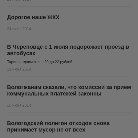
Дорогое наше ЖКХ
24 июня 2014
В Череповце с 1 июля подорожает проезд в
автобусах
Тариф поднимется с 20 до 22 рублей
19 июня 2014
Вологжанам сказали, что комиссии за прием
коммунальных платежей законны
16 июня 2014
Вологодский полигон отходов снова
принимает мусор не от всех