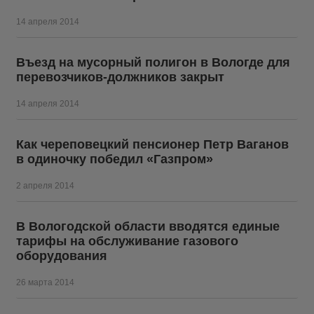
14 апреля 2014
Въезд на мусорный полигон в Вологде для
перевозчиков-должников закрыт
14 апреля 2014
Как череповецкий пенсионер Петр Ваганов
в одиночку победил «Газпром»
2 апреля 2014
В Вологодской области вводятся единые
тарифы на обслуживание газового
оборудования
26 марта 2014