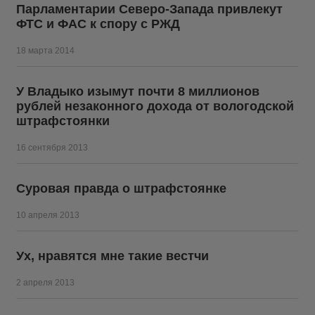
Парламентарии Северо-Запада привлекут
ФТС и ФАС к спору с РЖД
18 марта 2014
У Владыко изымут почти 8 миллионов
рублей незаконного дохода от вологодской
штрафстоянки
16 сентября 2013
Суровая правда о штрафстоянке
10 апреля 2013
Ух, нравятся мне такие вестчи
2 апреля 2013