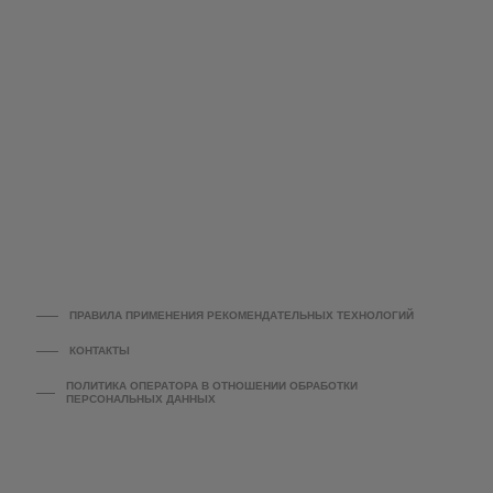
ПРАВИЛА ПРИМЕНЕНИЯ РЕКОМЕНДАТЕЛЬНЫХ ТЕХНОЛОГИЙ
КОНТАКТЫ
ПОЛИТИКА ОПЕРАТОРА В ОТНОШЕНИИ ОБРАБОТКИ
ПЕРСОНАЛЬНЫХ ДАННЫХ