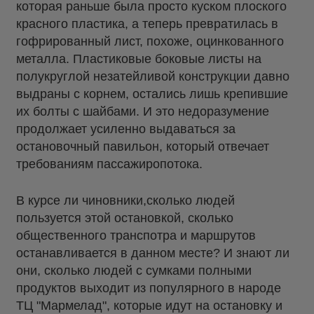
которая раньше была просто куском плоского
красного пластика, а теперь превратилась в
гофрированный лист, похоже, оцинкованного
металла. Пластиковые боковые листы на
полукруглой незатейливой конструкции давно
выдраны с корнем, остались лишь крепившие
их болты с шайбами. И это недоразумение
продолжает усиленно выдаваться за
остановочный павильон, который отвечает
требованиям пассажиропотока.
В курсе ли чиновники,сколько людей
пользуется этой остановкой, сколько
общественного транспотра и маршрутов
останавливается в данном месте? И знают ли
они, сколько людей с сумками полными
продуктов выходит из популярного в народе
ТЦ "Мармелад", которые идут на остановку и