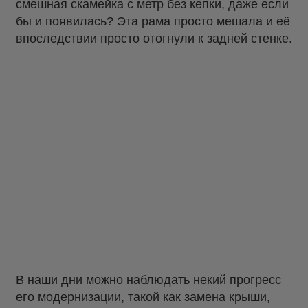
смешная скамейка с метр без кепки, даже если
бы и появилась? Эта рама просто мешала и её
впоследствии просто отогнули к задней стенке.
В наши дни можно наблюдать некий прогресс
его модернизации, такой как замена крыши,