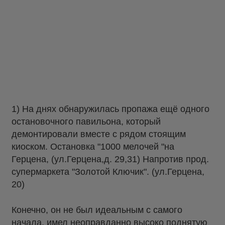
1) На днях обнаружилась пропажа ещё одного
остановочного павильона, который
демонтировали вместе с рядом стоящим
киоском. Остановка "1000 мелочей "на
Герцена, (ул.Герцена,д. 29,31) Напротив прод.
супермаркета "Золотой Ключик". (ул.Герцена,
20)
Конечно, он не был идеальным с самого
начала, имел неоправданно высоко поднятую