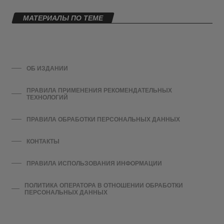
МАТЕРИАЛЫ ПО ТЕМЕ
ОБ ИЗДАНИИ
ПРАВИЛА ПРИМЕНЕНИЯ РЕКОМЕНДАТЕЛЬНЫХ
ТЕХНОЛОГИЙ
ПРАВИЛА ОБРАБОТКИ ПЕРСОНАЛЬНЫХ ДАННЫХ
КОНТАКТЫ
ПРАВИЛА ИСПОЛЬЗОВАНИЯ ИНФОРМАЦИИ
ПОЛИТИКА ОПЕРАТОРА В ОТНОШЕНИИ ОБРАБОТКИ
ПЕРСОНАЛЬНЫХ ДАННЫХ