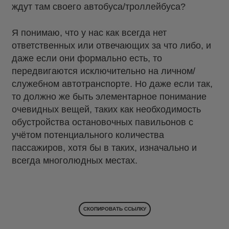
ждут там своего автобуса/троллейбуса?
Я понимаю, что у нас как всегда нет
ответственных или отвечающих за что либо, и
даже если они формально есть, то
передвигаются исключительно на личном/
служебном автотранспорте. Но даже если так,
то должно же быть элементарное понимание
очевидных вещей, таких как необходимость
обустройства остановочных павильонов с
учётом потенциального количества
пассажиров, хотя бы в таких, изначально и
всегда многолюдных местах.
СКОПИРОВАТЬ ССЫЛКУ