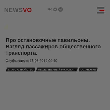
NEWS
VO
Про остановочные павильоны.
Взгляд пассажиров общественного
транспорта.
Опубликовано
15.06.2014 09:40
БЛАГОУСТРОЙСТВО
ОБЩЕСТВЕННЫЙ ТРАНСПОРТ
ОСТАНОВКИ