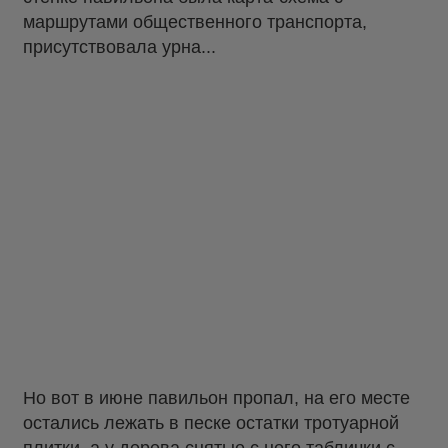
маршрутами общественного транспорта,
присутствовала урна...
Но вот в июне павильон пропал, на его месте
остались лежать в песке остатки тротуарной