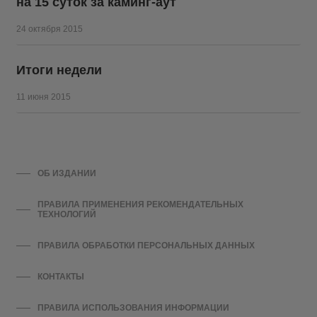
на 15 суток за каминг-аут
24 октября 2015
Итоги недели
11 июня 2015
ОБ ИЗДАНИИ
ПРАВИЛА ПРИМЕНЕНИЯ РЕКОМЕНДАТЕЛЬНЫХ
ТЕХНОЛОГИЙ
ПРАВИЛА ОБРАБОТКИ ПЕРСОНАЛЬНЫХ ДАННЫХ
КОНТАКТЫ
ПРАВИЛА ИСПОЛЬЗОВАНИЯ ИНФОРМАЦИИ