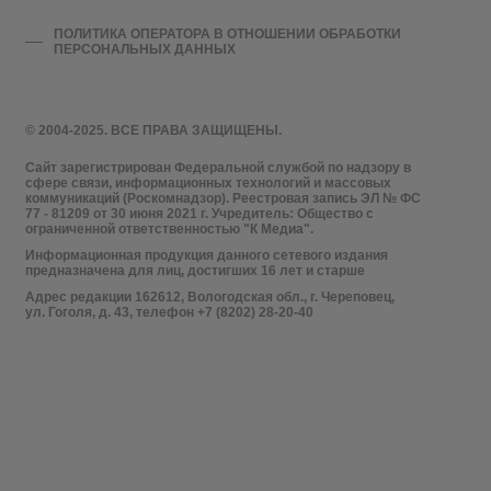
ПОЛИТИКА ОПЕРАТОРА В ОТНОШЕНИИ ОБРАБОТКИ
ПЕРСОНАЛЬНЫХ ДАННЫХ
© 2004-2025. ВСЕ ПРАВА ЗАЩИЩЕНЫ.
Сайт зарегистрирован Федеральной службой по надзору в
сфере связи, информационных технологий и массовых
коммуникаций (Роскомнадзор). Реестровая запись ЭЛ № ФС
77 - 81209 от 30 июня 2021 г. Учредитель: Общество с
ограниченной ответственностью "К Медиа".
Информационная продукция данного сетевого издания
предназначена для лиц, достигших 16 лет и старше
Адрес редакции 162612, Вологодская обл., г. Череповец,
ул. Гоголя, д. 43, телефон +7 (8202) 28-20-40