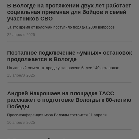
В Вологде на протяжении двух лет работает
социальная приемная для бойцов и семей
участников СВО
За это время от вологжан поступило порядка 2000 вопросов
22 апреля 2025
Поэтапное подключение «умных» остановок
продолжается в Вологде
На данный момент в городе установлено более 140 остановок
15 апреля 2025
Андрей Накрошаев на площадке ТАСС
расскажет о подготовке Вологды к 80-летию
Победы
Пресс-конференция мэра Вологды состоится 11 апреля
10 апреля 2025