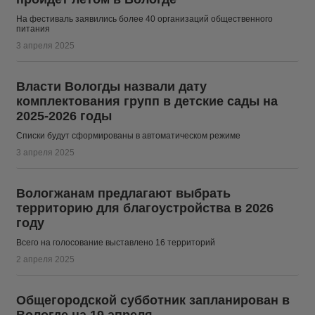
На фестиваль заявились более 40 организаций общественного
питания
3 апреля 2025
Власти Вологды назвали дату
комплектования групп в детские сады на
2025-2026 годы
Списки будут сформированы в автоматическом режиме
3 апреля 2025
Вологжанам предлагают выбрать
территорию для благоустройства в 2026
году
Всего на голосование выставлено 16 территорий
2 апреля 2025
Общегородской субботник запланирован в