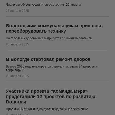
Число автобусов увеличится во вторник, 29 апреля
25 апреля 2025
Вологодским коммунальщикам пришлось
переоборудовать технику
На городских дорогах вновь придется применять реагенты
25 апреля 2025
В Вологде стартовал ремонт дворов
Всего в 2025 году планируется отремонтировать 37 дворовых
территорий
25 апреля 2025
Участники проекта «Команда мэра»
представили 12 проектов по развитию
Вологды
Проекты были как индивидуальные, так и коллективные