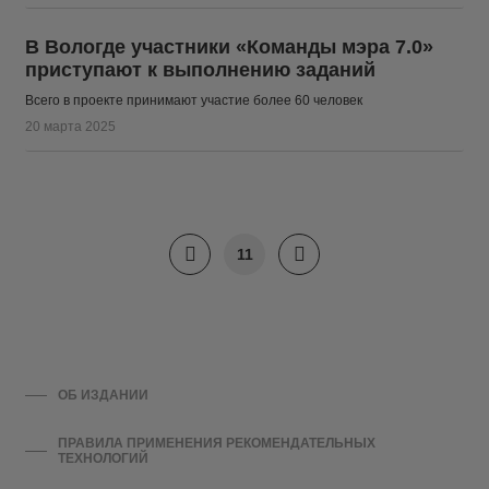
В Вологде участники «Команды мэра 7.0»
приступают к выполнению заданий
Всего в проекте принимают участие более 60 человек
20 марта 2025
11
ОБ ИЗДАНИИ
ПРАВИЛА ПРИМЕНЕНИЯ РЕКОМЕНДАТЕЛЬНЫХ
ТЕХНОЛОГИЙ