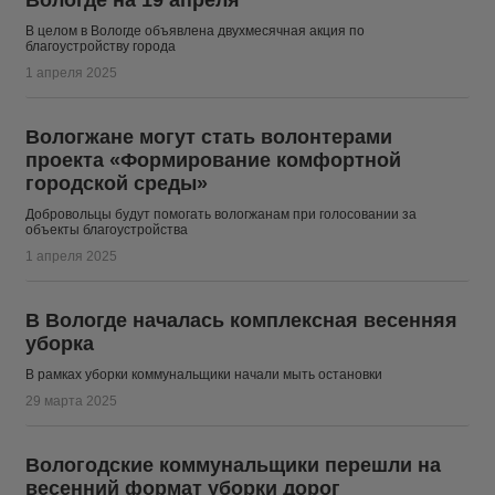
Вологде на 19 апреля
В целом в Вологде объявлена двухмесячная акция по
благоустройству города
1 апреля 2025
Вологжане могут стать волонтерами
проекта «Формирование комфортной
городской среды»
Добровольцы будут помогать вологжанам при голосовании за
объекты благоустройства
1 апреля 2025
В Вологде началась комплексная весенняя
уборка
В рамках уборки коммунальщики начали мыть остановки
29 марта 2025
Вологодские коммунальщики перешли на
весенний формат уборки дорог