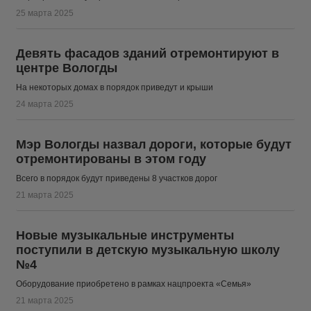
25 марта 2025
Девять фасадов зданий отремонтируют в
центре Вологды
На некоторых домах в порядок приведут и крыши
24 марта 2025
Мэр Вологды назвал дороги, которые будут
отремонтированы в этом году
Всего в порядок будут приведены 8 участков дорог
21 марта 2025
Новые музыкальные инструменты
поступили в детскую музыкальную школу
№4
Оборудование приобретено в рамках нацпроекта «Семья»
21 марта 2025