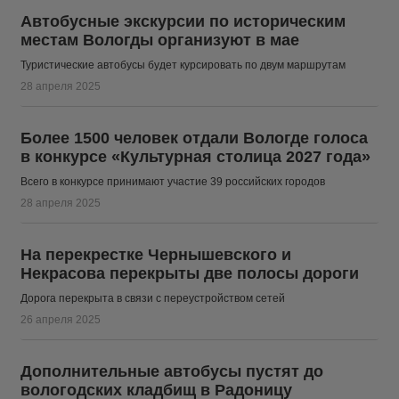
Автобусные экскурсии по историческим
местам Вологды организуют в мае
Туристические автобусы будет курсировать по двум маршрутам
28 апреля 2025
Более 1500 человек отдали Вологде голоса
в конкурсе «Культурная столица 2027 года»
Всего в конкурсе принимают участие 39 российских городов
28 апреля 2025
На перекрестке Чернышевского и
Некрасова перекрыты две полосы дороги
Дорога перекрыта в связи с переустройством сетей
26 апреля 2025
Дополнительные автобусы пустят до
вологодских кладбищ в Радоницу