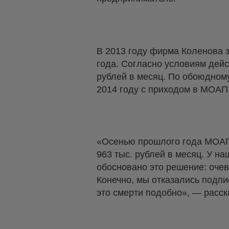
В 2013 году фирма Коленова 
года. Согласно условиям дейс
рублей в месяц. По обоюдном
2014 году с приходом в МОАП 
«Осенью прошлого года МОАП 
963 тыс. рублей в месяц. У на
обосновано это решение: оче
Конечно, мы отказались подпи
это смерти подобно», — расск