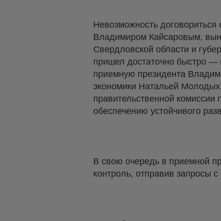
Невозможность договориться 
Владимиром Кайсаровым, выну
Свердловской области и губер
пришел достаточно быстро — 
приемную президента Владими
экономики Натальей Молодых,
правительственной комиссии 
обеспечению устойчивого разв
В свою очередь в приемной пр
контроль, отправив запросы 