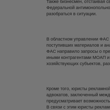
Также бизнесмен, отстаивая 
Федеральной антимонопольно
разобраться в ситуации.
В областном управлении ФАС 
поступивших материалов и ан
ФАС направило запросы о пре
иными контрагентами МОАП и 
хозяйствующих субъектов, ра
Кроме того, юристы рекламно
адвокатов, заключенный межд
предусматривает возможность 
В связи с этим юристы рекла