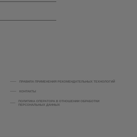
ПРАВИЛА ПРИМЕНЕНИЯ РЕКОМЕНДАТЕЛЬНЫХ ТЕХНОЛОГИЙ
КОНТАКТЫ
ПОЛИТИКА ОПЕРАТОРА В ОТНОШЕНИИ ОБРАБОТКИ
ПЕРСОНАЛЬНЫХ ДАННЫХ