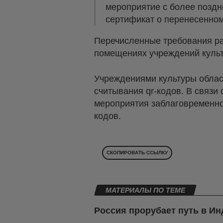
мероприятие с более поздн
сертификат о перенесенном
Перечисленные требования ра
помещениях учреждений куль
Учреждениями культуры облас
считывания qr-кодов. В связи
мероприятия заблаговременно
кодов.
СКОПИРОВАТЬ ССЫЛКУ
МАТЕРИАЛЫ ПО ТЕМЕ
Россия прорубает путь в И