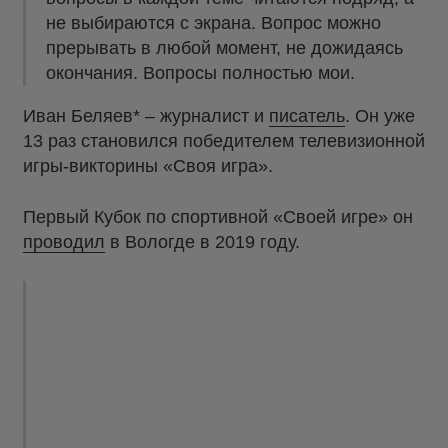
не выбираются с экрана. Вопрос можно
прерывать в любой момент, не дожидаясь
окончания. Вопросы полностью мои.
Иван Беляев* – журналист и
писатель
. Он уже
13 раз становился победителем телевизионной
игры-викторины «Своя игра».
Первый Кубок по спортивной «Своей игре» он
проводил
в Вологде в 2019 году.