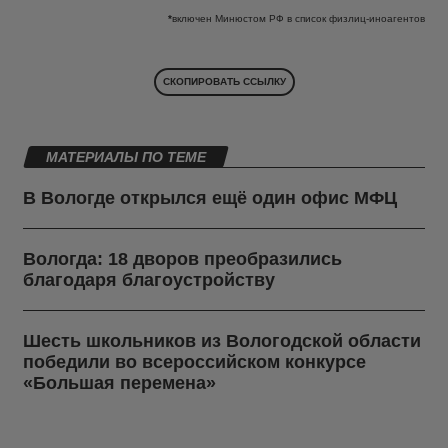
*
включен Минюстом РФ в список физлиц-иноагентов
СКОПИРОВАТЬ ССЫЛКУ
МАТЕРИАЛЫ ПО ТЕМЕ
В Вологде открылся ещё один офис МФЦ
Вологда: 18 дворов преобразились
благодаря благоустройству
Шесть школьников из Вологодской области
победили во всероссийском конкурсе
«Большая перемена»