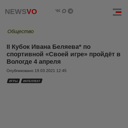
NEWS
VO
Общество
II Кубок Ивана Беляева* по
спортивной «Своей игре» пройдёт в
Вологде 4 апреля
Опубликовано
19.03.2021 12:45
ИГРЫ
ИНТЕЛЛЕКТ