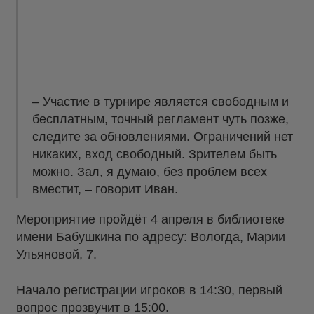
– Участие в турнире является свободным и
бесплатным, точный регламент чуть позже,
следите за обновлениями. Ограничений нет
никаких, вход свободный. Зрителем быть
можно. Зал, я думаю, без проблем всех
вместит, – говорит Иван.
Мероприятие пройдёт 4 апреля в библиотеке
имени Бабушкина по адресу: Вологда, Марии
Ульяновой, 7.
Начало регистрации игроков в 14:30, первый
вопрос прозвучит в 15:00.