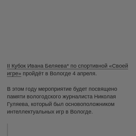
II Кубок Ивана Беляева* по спортивной «Своей
игре»
пройдёт в Вологде 4 апреля.
В этом году мероприятие будет посвящено
памяти вологодского журналиста Николая
Гуляева, который был основоположником
интеллектуальных игр в Вологде.