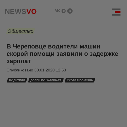
NEWS
VO
Общество
В Череповце водители машин
скорой помощи заявили о задержке
зарплат
Опубликовано
30.01.2020 12:53
ВОДИТЕЛИ
ДОЛГИ ПО ЗАРПЛАТЕ
СКОРАЯ ПОМОЩЬ