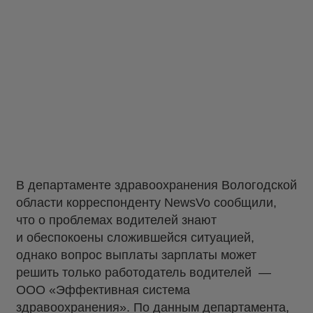
В департаменте здравоохранения Вологодской
области корреспонденту NewsVo сообщили,
что о проблемах водителей знают
и обеспокоены сложившейся ситуацией,
однако вопрос выплаты зарплаты может
решить только работодатель водителей —
ООО «Эффективная система
здравоохранения». По данным департамента,