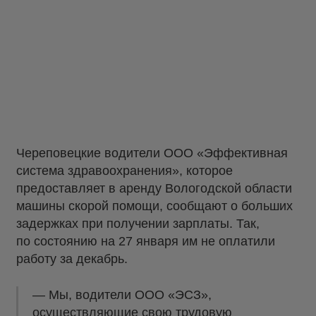
Череповецкие водители ООО «Эффективная
система здравоохранения», которое
предоставляет в аренду Вологодской области
машины скорой помощи, сообщают о больших
задержках при получении зарплаты. Так,
по состоянию на 27 января им не оплатили
работу за декабрь.
— Мы, водители ООО «ЭСЗ»,
осуществляющие свою трудовую