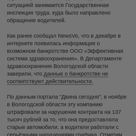
ситуацией занимается Государственная
инспекция труда, куда было направлено
обращение водителей.
Как ранее сообщал NewsVo, что в декабре в
интернете появилась информация о
возможном банкротстве ООО «Эффективная
система здравоохранения». В Департаменте
здравоохранения Вологодской области
заверили, что
данные о банкротстве не
соответствуют действительности.
По данным портала "Двина сегодня", в ноябре
в Вологодской области эту компанию
штрафовали за нарушение контракта на 137
тысяч рублей за то, что она предоставляла
старые автомобили, а водители работали с
серьёзными нарушениями графика. Отметим,