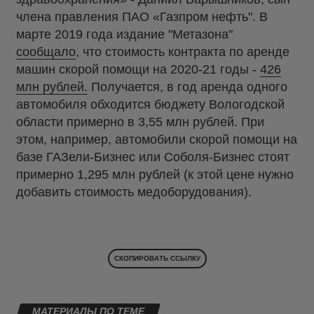
члена правления ПАО «Газпром нефть". В
марте 2019 года издание "Метазона"
сообщало
, что стоимость контракта по аренде
машин скорой помощи на 2020-21 годы -
426
млн рублей.
Получается, в год аренда одного
автомобиля обходится бюджету Вологодской
области примерно в 3,55 млн рублей. При
этом, например, автомобили скорой помощи на
базе ГАЗели-Бизнес или Соболя-Бизнес стоят
примерно 1,295 млн рублей (к этой цене нужно
добавить стоимость медоборудования).
СКОПИРОВАТЬ ССЫЛКУ
МАТЕРИАЛЫ ПО ТЕМЕ