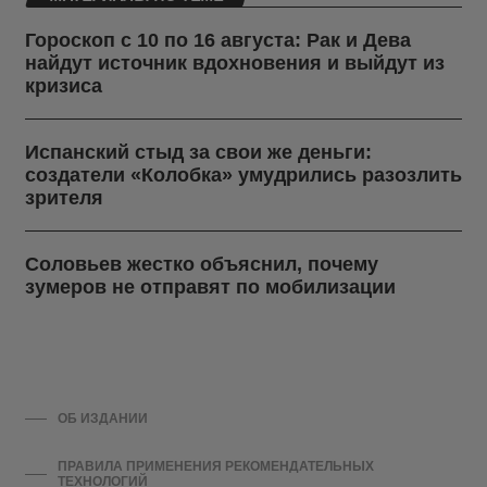
Гороскоп с 10 по 16 августа: Рак и Дева
найдут источник вдохновения и выйдут из
кризиса
Испанский стыд за свои же деньги:
создатели «Колобка» умудрились разозлить
зрителя
Соловьев жестко объяснил, почему
зумеров не отправят по мобилизации
ОБ ИЗДАНИИ
ПРАВИЛА ПРИМЕНЕНИЯ РЕКОМЕНДАТЕЛЬНЫХ
ТЕХНОЛОГИЙ