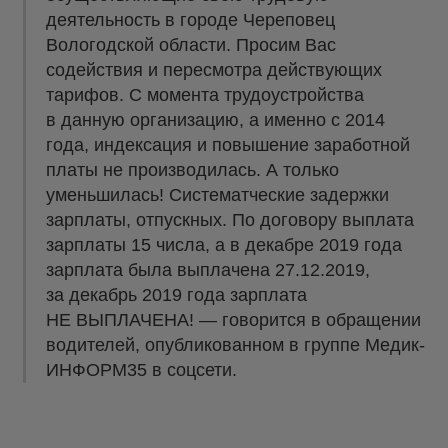
деятельность в городе Череповец
Вологодской области. Просим Вас
содействия и пересмотра действующих
тарифов. С момента трудоустройства
в данную организацию, а именно с 2014
года, индексация и повышение заработной
платы не производилась. А только
уменьшилась! Систематческие задержки
зарплаты, отпускных. По договору выплата
зарплаты 15 числа, а в декабре 2019 года
зарплата была выплачена 27.12.2019,
за декабрь 2019 года зарплата
НЕ ВЫПЛАЧЕНА! — говорится в обращении
водителей, опубликованном в группе Медик-
ИНФОРМ35 в соцсети.