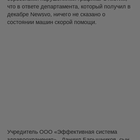
что в ответе департамента, который получил в
декабре Newsvo, ничего не сказано о
состоянии машин скорой помощи.
Учредитель ООО «Эффективная система
здравоохранения» - Даниил Барышников, сын