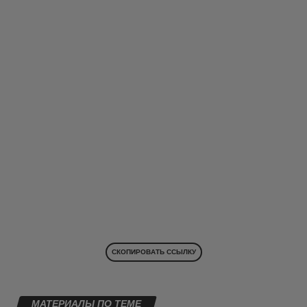
СКОПИРОВАТЬ ССЫЛКУ
МАТЕРИАЛЫ ПО ТЕМЕ