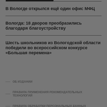
В Вологде открылся ещё один офис МФЦ
Вологда: 18 дворов преобразились
благодаря благоустройству
Шесть школьников из Вологодской области
победили во всероссийском конкурсе
«Большая перемена»
ОБ ИЗДАНИИ
ПРАВИЛА ПРИМЕНЕНИЯ РЕКОМЕНДАТЕЛЬНЫХ
ТЕХНОЛОГИЙ
ПРАВИЛА ОБРАБОТКИ ПЕРСОНАЛЬНЫХ ДАННЫХ