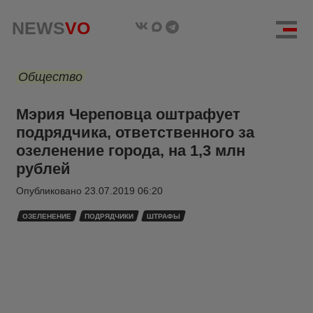
NEWS
VO
Общество
Мэрия Череповца оштрафует
подрядчика, ответственного за
озеленение города, на 1,3 млн
рублей
Опубликовано
23.07.2019 06:20
ОЗЕЛЕНЕНИЕ
ПОДРЯДЧИКИ
ШТРАФЫ