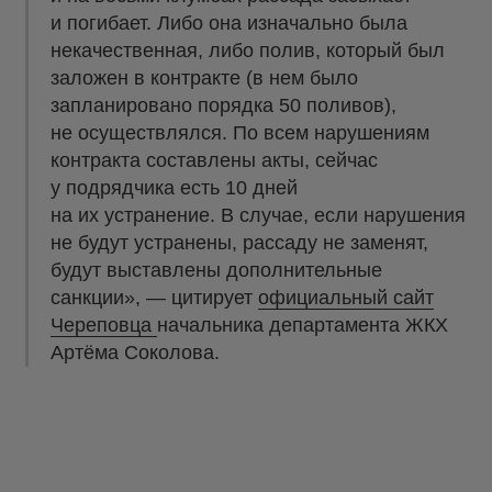
и погибает. Либо она изначально была
некачественная, либо полив, который был
заложен в контракте (в нем было
запланировано порядка 50 поливов),
не осуществлялся. По всем нарушениям
контракта составлены акты, сейчас
у подрядчика есть 10 дней
на их устранение. В случае, если нарушения
не будут устранены, рассаду не заменят,
будут выставлены дополнительные
санкции», — цитирует
официальный сайт
Череповца
начальника департамента ЖКХ
Артёма Соколова.