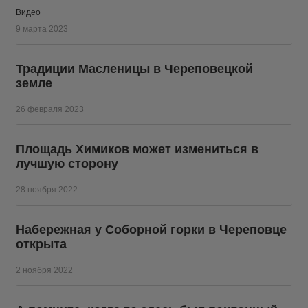
Видео
9 марта 2023
Традиции Масленицы в Череповецкой
земле
26 февраля 2023
Площадь Химиков может измениться в
лучшую сторону
28 ноября 2022
Набережная у Соборной горки в Череповце
открыта
2 ноября 2022