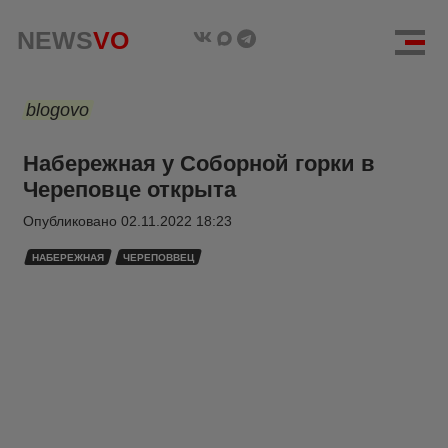
NEWS
VO
blogovo
Набережная у Соборной горки в
Череповце открыта
Опубликовано
02.11.2022 18:23
НАБЕРЕЖНАЯ
ЧЕРЕПОВВЕЦ