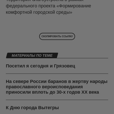
федерального проекта «Формирование
комфортной городской среды»
СКОПИРОВАТЬ ССЫЛКУ
МАТЕРИАЛЫ ПО ТЕМЕ
Посетил я сегодня и Грязовец
На севере России баранов в жертву народы
православного вероисповедания
приносили вплоть до 30-х годов ХХ века
К Дню города Вытегры