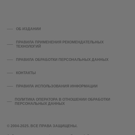
ОБ ИЗДАНИИ
ПРАВИЛА ПРИМЕНЕНИЯ РЕКОМЕНДАТЕЛЬНЫХ
ТЕХНОЛОГИЙ
ПРАВИЛА ОБРАБОТКИ ПЕРСОНАЛЬНЫХ ДАННЫХ
КОНТАКТЫ
ПРАВИЛА ИСПОЛЬЗОВАНИЯ ИНФОРМАЦИИ
ПОЛИТИКА ОПЕРАТОРА В ОТНОШЕНИИ ОБРАБОТКИ
ПЕРСОНАЛЬНЫХ ДАННЫХ
© 2004-2025. ВСЕ ПРАВА ЗАЩИЩЕНЫ.