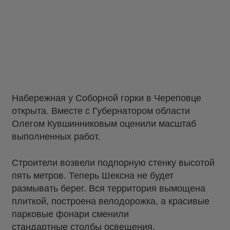
Набережная у Соборной горки в Череповце
открыта. Вместе с Губернатором области
Олегом Кувшинниковым оценили масштаб
выполненных работ.
Строители возвели подпорную стенку высотой
пять метров. Теперь Шексна не будет
размывать берег. Вся территория вымощена
плиткой, построена велодорожка, а красивые
парковые фонари сменили
стандартные столбы освещения.