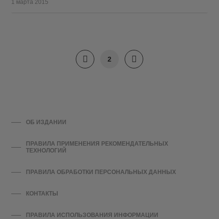
1 марта 2015
2
ОБ ИЗДАНИИ
ПРАВИЛА ПРИМЕНЕНИЯ РЕКОМЕНДАТЕЛЬНЫХ
ТЕХНОЛОГИЙ
ПРАВИЛА ОБРАБОТКИ ПЕРСОНАЛЬНЫХ ДАННЫХ
КОНТАКТЫ
ПРАВИЛА ИСПОЛЬЗОВАНИЯ ИНФОРМАЦИИ