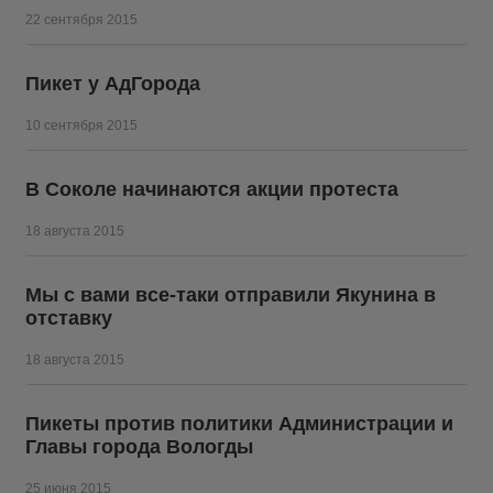
22 сентября 2015
Пикет у АдГорода
10 сентября 2015
В Соколе начинаются акции протеста
18 августа 2015
Мы с вами все-таки отправили Якунина в
отставку
18 августа 2015
Пикеты против политики Администрации и
Главы города Вологды
25 июня 2015