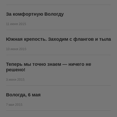
За комфортную Вологду
11 июня 2015
Южная крепость. Заходим с флангов и тыла
10 июня 2015
Теперь мы точно знаем — ничего не
решено!
3 июня 2015
Вологда, 6 мая
7 мая 2015