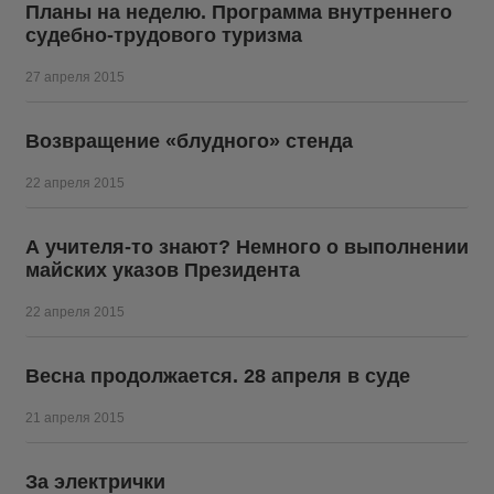
Планы на неделю. Программа внутреннего
судебно-трудового туризма
27 апреля 2015
Возвращение «блудного» стенда
22 апреля 2015
А учителя-то знают? Немного о выполнении
майских указов Президента
22 апреля 2015
Весна продолжается. 28 апреля в суде
21 апреля 2015
За электрички