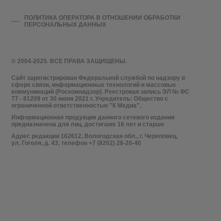
ПОЛИТИКА ОПЕРАТОРА В ОТНОШЕНИИ ОБРАБОТКИ
ПЕРСОНАЛЬНЫХ ДАННЫХ
© 2004-2025. ВСЕ ПРАВА ЗАЩИЩЕНЫ.
Сайт зарегистрирован Федеральной службой по надзору в
сфере связи, информационных технологий и массовых
коммуникаций (Роскомнадзор). Реестровая запись ЭЛ № ФС
77 - 81209 от 30 июня 2021 г. Учредитель: Общество с
ограниченной ответственностью "К Медиа".
Информационная продукция данного сетевого издания
предназначена для лиц, достигших 16 лет и старше
Адрес редакции 162612, Вологодская обл., г. Череповец,
ул. Гоголя, д. 43, телефон +7 (8202) 28-20-40