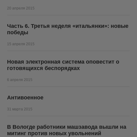
20 апреля 2015
Часть 6. Третья неделя «итальянки»: новые
победы
15 апреля 2015
Новая электронная система оповестит о
готовящихся беспорядках
6 апреля 2015
Антивоенное
31 марта 2015
В Вологде работники машзавода вышли на
митинг против новых увольнений