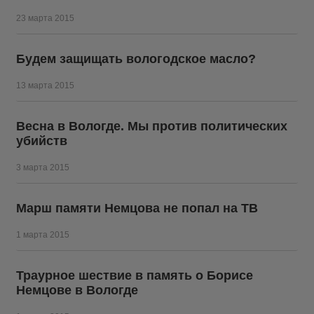
23 марта 2015
Будем защищать вологодское масло?
13 марта 2015
Весна в Вологде. Мы против политических
убийств
3 марта 2015
Марш памяти Немцова не попал на ТВ
1 марта 2015
Траурное шествие в память о Борисе
Немцове в Вологде