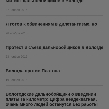
Митинг дальнобойщиков в Вологде
27 ноября 2015
Я готов к обвинениям в дилетантизме, но
26 ноября 2015
Протест и съезд дальнобойщиков в Вологде
23 ноября 2015
Вологда против Платона
19 ноября 2015
Вологодские дальнобойщики о введении
платы за километр: Цифра неадекватная,
очень много людей останутся без работы