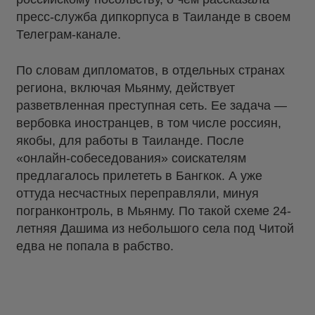
пресс-служба дипкорпуса в Таиланде в своем
Телеграм-канале.
По словам дипломатов, в отдельных странах
региона, включая Мьянму, действует
разветвленная преступная сеть. Ее задача —
вербовка иностранцев, в том числе россиян,
якобы, для работы в Таиланде. После
«онлайн-собеседования» соискателям
предлагалось прилететь в Бангкок. А уже
оттуда несчастных переправляли, минуя
погранконтроль, в Мьянму. По такой схеме 24-
летняя Дашима из небольшого села под Читой
едва не попала в рабство.