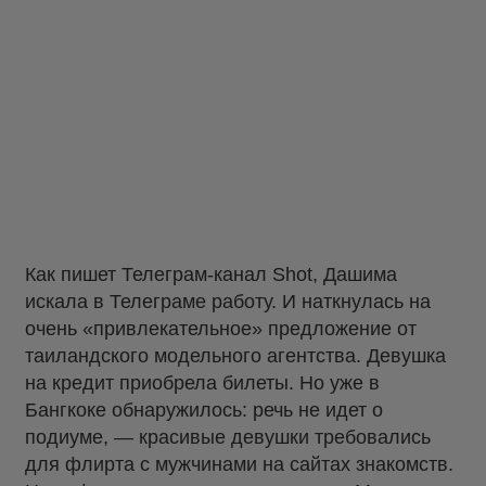
Как пишет Телеграм-канал Shot, Дашима
искала в Телеграме работу. И наткнулась на
очень «привлекательное» предложение от
таиландского модельного агентства. Девушка
на кредит приобрела билеты. Но уже в
Бангкоке обнаружилось: речь не идет о
подиуме, — красивые девушки требовались
для флирта с мужчинами на сайтах знакомств.