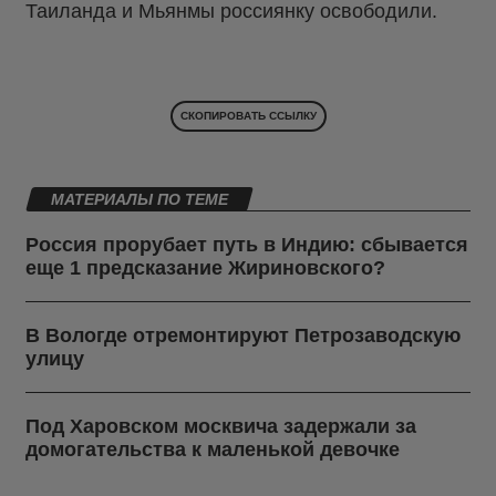
Таиланда и Мьянмы россиянку освободили.
СКОПИРОВАТЬ ССЫЛКУ
МАТЕРИАЛЫ ПО ТЕМЕ
Россия прорубает путь в Индию: сбывается
еще 1 предсказание Жириновского?
В Вологде отремонтируют Петрозаводскую
улицу
Под Харовском москвича задержали за
домогательства к маленькой девочке