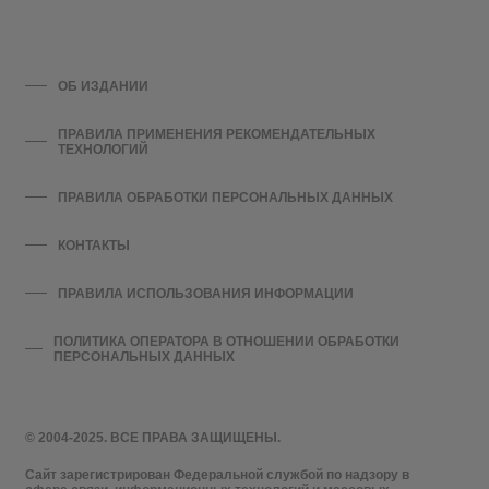
ОБ ИЗДАНИИ
ПРАВИЛА ПРИМЕНЕНИЯ РЕКОМЕНДАТЕЛЬНЫХ
ТЕХНОЛОГИЙ
ПРАВИЛА ОБРАБОТКИ ПЕРСОНАЛЬНЫХ ДАННЫХ
КОНТАКТЫ
ПРАВИЛА ИСПОЛЬЗОВАНИЯ ИНФОРМАЦИИ
ПОЛИТИКА ОПЕРАТОРА В ОТНОШЕНИИ ОБРАБОТКИ
ПЕРСОНАЛЬНЫХ ДАННЫХ
© 2004-2025. ВСЕ ПРАВА ЗАЩИЩЕНЫ.
Сайт зарегистрирован Федеральной службой по надзору в