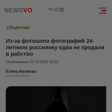
NEWS
VO
Общество
Из-за фотошопа фотографий 24-
летнюю россиянку едва не продали
в рабство
Опубликовано
07.10.2025 20:32
Елена Ивлиева
корреспондент