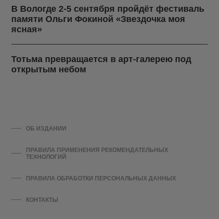
В Вологде 2-5 сентября пройдёт фестиваль
памяти Ольги Фокиной «Звездочка моя
ясная»
Тотьма превращается в арт-галерею под
открытым небом
ОБ ИЗДАНИИ
ПРАВИЛА ПРИМЕНЕНИЯ РЕКОМЕНДАТЕЛЬНЫХ
ТЕХНОЛОГИЙ
ПРАВИЛА ОБРАБОТКИ ПЕРСОНАЛЬНЫХ ДАННЫХ
КОНТАКТЫ