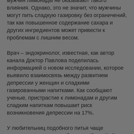
мужчин лимонады не оказывают такого
влияния. Однако, это не значит, что мужчины
могут пить сладкую газировку без ограничений,
так как повышенное содержание сахара и
других ингредиентов может привести к
проблемам с лишним весом.
Врач – эндокринолог, известная, как автор
канала Доктор Павлова поделилась
информацией о новом исследовании, которое
выявило взаимосвязь между развитием
депрессии у женщин и сладкими
газированными напитками. Как сообщают
ученые, пристрастие к лимонадам и другим
сладким напиткам повышает риск
возникновения депрессии на 17%.
У любительниц подобного питья чаще