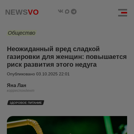
NEWS
VO
Общество
Неожиданный вред сладкой
газировки для женщин: повышается
риск развития этого недуга
Опубликовано
03.10.2025 22:01
Яна Лан
корреспондент
ЗДОРОВОЕ ПИТАНИЕ