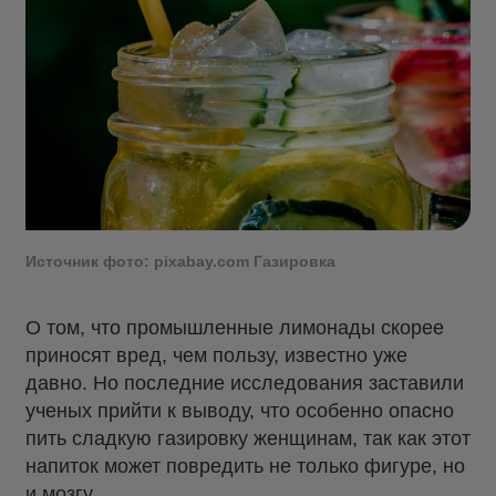
Источник фото: pixabay.com Газировка
О том, что промышленные лимонады скорее
приносят вред, чем пользу, известно уже
давно. Но последние исследования заставили
ученых прийти к выводу, что особенно опасно
пить сладкую газировку женщинам, так как этот
напиток может повредить не только фигуре, но
и мозгу.