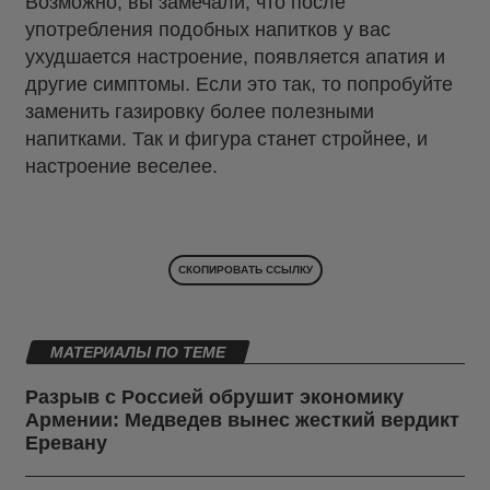
Возможно, вы замечали, что после
употребления подобных напитков у вас
ухудшается настроение, появляется апатия и
другие симптомы. Если это так, то попробуйте
заменить газировку более полезными
напитками. Так и фигура станет стройнее, и
настроение веселее.
СКОПИРОВАТЬ ССЫЛКУ
МАТЕРИАЛЫ ПО ТЕМЕ
Разрыв с Россией обрушит экономику
Армении: Медведев вынес жесткий вердикт
Еревану