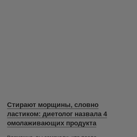
Стирают морщины, словно
ластиком: диетолог назвала 4
омолаживающих продукта