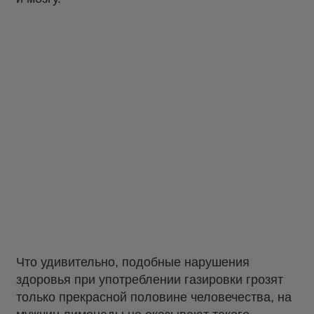
Что удивительно, подобные нарушения
здоровья при употреблении газировки грозят
только прекрасной половине человечества, на