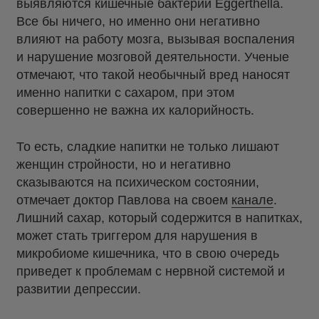
выявляются кишечные бактерии Eggerthella.
Все бы ничего, но именно они негативно
влияют на работу мозга, вызывая воспаления
и нарушение мозговой деятельности. Ученые
отмечают, что такой необычный вред наносят
именно напитки с сахаром, при этом
совершенно не важна их калорийность.
То есть, сладкие напитки не только лишают
женщин стройности, но и негативно
сказываются на психическом состоянии,
отмечает доктор Павлова на своем
канале
.
Лишний сахар, который содержится в напитках,
может стать триггером для нарушения в
микробиоме кишечника, что в свою очередь
приведет к проблемам с нервной системой и
развитии депрессии.