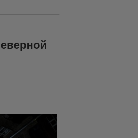
Северной