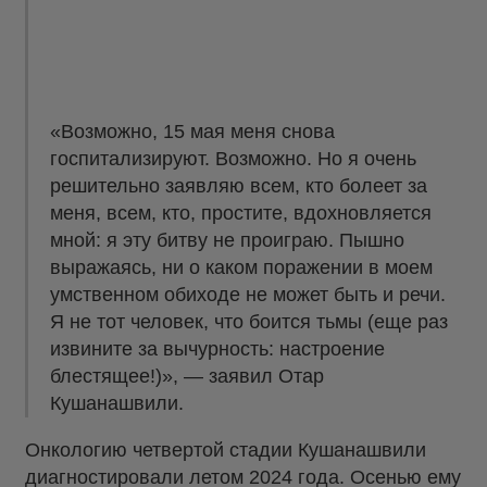
«Возможно, 15 мая меня снова
госпитализируют. Возможно. Но я очень
решительно заявляю всем, кто болеет за
меня, всем, кто, простите, вдохновляется
мной: я эту битву не проиграю. Пышно
выражаясь, ни о каком поражении в моем
умственном обиходе не может быть и речи.
Я не тот человек, что боится тьмы (еще раз
извините за вычурность: настроение
блестящее!)», — заявил Отар
Кушанашвили.
Онкологию четвертой стадии Кушанашвили
диагностировали летом 2024 года. Осенью ему