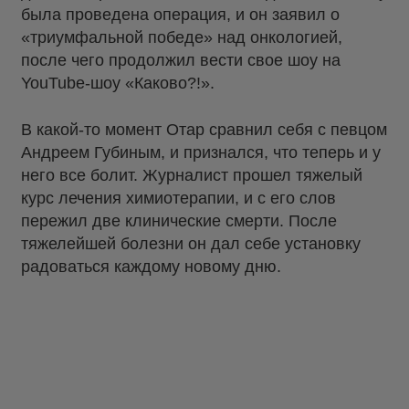
была проведена операция, и он заявил о
«триумфальной победе» над онкологией,
после чего продолжил вести свое шоу на
YouTube-шоу «Каково?!».
В какой-то момент Отар сравнил себя с певцом
Андреем Губиным, и признался, что теперь и у
него все болит. Журналист прошел тяжелый
курс лечения химиотерапии, и с его слов
пережил две клинические смерти. После
тяжелейшей болезни он дал себе установку
радоваться каждому новому дню.