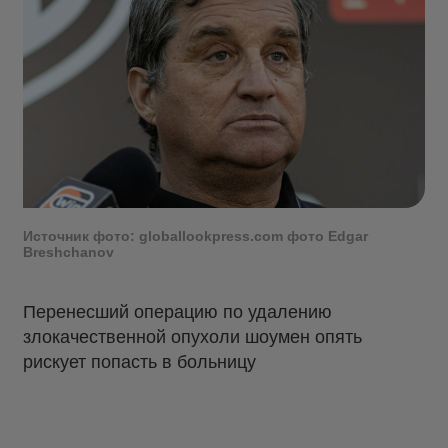
Источник фото: globallookpress.com фото Edgar
Breshchanov
Перенесший операцию по удалению
злокачественной опухоли шоумен опять
рискует попасть в больницу