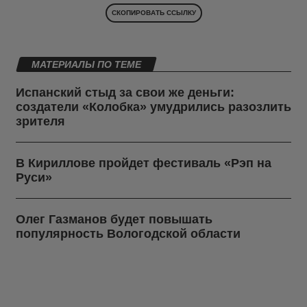
СКОПИРОВАТЬ ССЫЛКУ
МАТЕРИАЛЫ ПО ТЕМЕ
Испанский стыд за свои же деньги:
создатели «Колобка» умудрились разозлить
зрителя
В Кириллове пройдет фестиваль «Рэп на
Руси»
Олег Газманов будет повышать
популярность Вологодской области