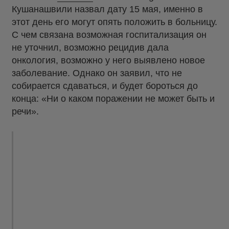
Кушанашвили назвал дату 15 мая, именно в
этот день его могут опять положить в больницу.
С чем связана возможная госпитализация он
не уточнил, возможно рецидив дала
онкология, возможно у него выявлено новое
заболевание. Однако он заявил, что не
собирается сдаваться, и будет бороться до
конца: «Ни о каком поражении не может быть и
речи».