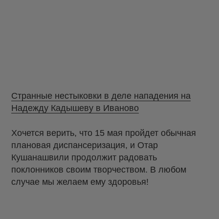
Странные нестыковки в деле нападения на
Надежду Кадышеву в Иваново
Хочется верить, что 15 мая пройдет обычная
плановая диспансеризация, и Отар
Кушанашвили продолжит радовать
поклонников своим творчеством. В любом
случае мы желаем ему здоровья!