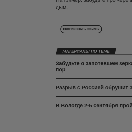
дым.
СКОПИРОВАТЬ ССЫЛКУ
МАТЕРИАЛЫ ПО ТЕМЕ
Забудьте о запотевшем зерк
пор
Разрыв с Россией обрушит 
В Вологде 2-5 сентября про