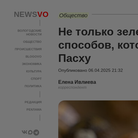
NEWS
VO
Общество
Не только зел
ВОЛОГОДСКИЕ
НОВОСТИ
способов, кот
ОБЩЕСТВО
ПРОИСШЕСТВИЯ
Пасху
BLOGOVO
ЭКОНОМИКА
Опубликовано
06.04.2025 21:32
КУЛЬТУРА
СПОРТ
Елена Ивлиева
ПОЛИТИКА
корреспондент
РЕДАКЦИЯ
РЕКЛАМА