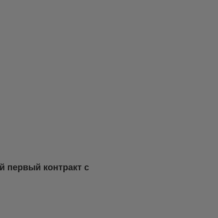
й первый контракт с