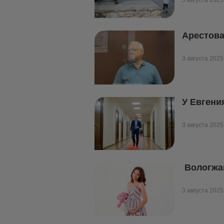
3 августа 2025
Арестова
3 августа 2025
У Евгени
3 августа 2025
Вологжан
3 августа 2025