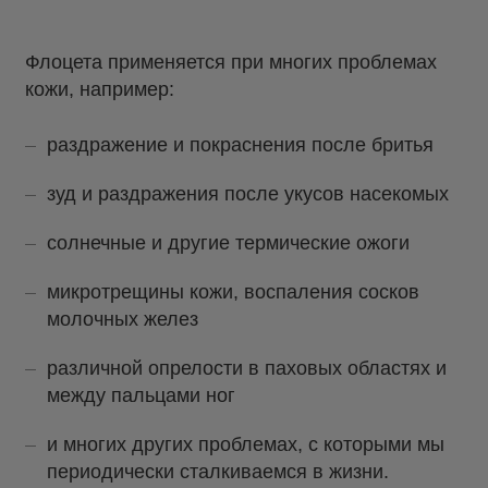
Флоцета применяется при многих проблемах
кожи, например:
раздражение и покраснения после бритья
зуд и раздражения после укусов насекомых
солнечные и другие термические ожоги
микротрещины кожи, воспаления сосков
молочных желез
различной опрелости в паховых областях и
между пальцами ног
и многих других проблемах, с которыми мы
периодически сталкиваемся в жизни.