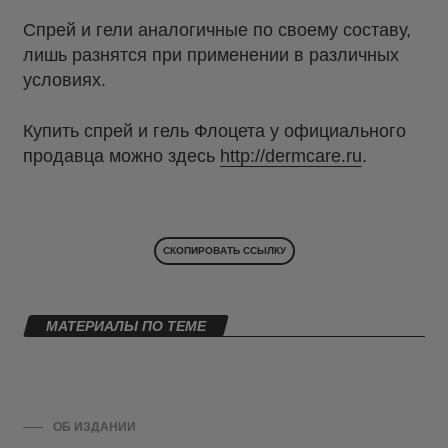
Спрей и гели аналогичные по своему составу,
лишь разнятся при применении в различных
условиях.
Купить спрей и гель Флоцета у официального
продавца можно здесь
http://dermcare.ru
.
СКОПИРОВАТЬ ССЫЛКУ
МАТЕРИАЛЫ ПО ТЕМЕ
ОБ ИЗДАНИИ