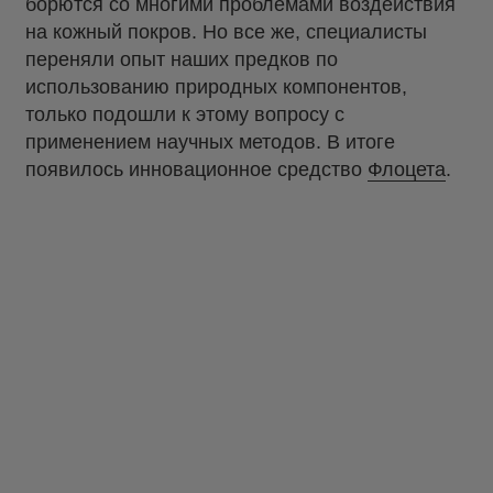
борются со многими проблемами воздействия
на кожный покров. Но все же, специалисты
переняли опыт наших предков по
использованию природных компонентов,
только подошли к этому вопросу с
применением научных методов. В итоге
появилось инновационное средство
Флоцета
.