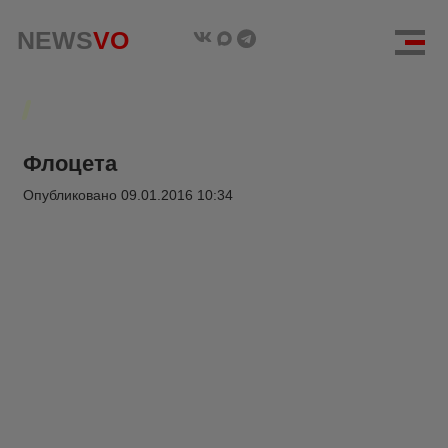
NEWS
VO
Флоцета
Опубликовано
09.01.2016 10:34