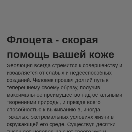
Флоцета - скорая
помощь вашей коже
Эволюция всегда стремится к совершенству и
избавляется от слабых и недееспособных
созданий. Человек прошел долгий путь к
теперешнему своему образу, получив
максимальное преимущество над остальными
творениями природы, и прежде всего
способностью к выживанию в, иногда,
тяжелых, экстремальных условиях жизни в
окружающей его среде. Существуя десятки
тысяч лет, человек, за счет своего ума и