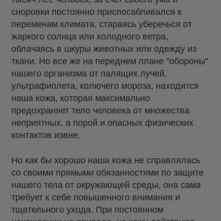
сноровки постоянно приспосабливался к
переменам климата, стараясь уберечься от
жаркого солнца или холодного ветра,
облачаясь в шкуры животных или одежду из
ткани. Но все же на переднем плане "обороны"
нашего организма от палящих лучей,
ультрафиолета, колючего мороза, находится
наша кожа, которая максимально
предохраняет тело человека от множества
неприятных, а порой и опасных физических
контактов извне.
Но как бы хорошо наша кожа не справлялась
со своими прямыми обязанностями по защите
нашего тела от окружающей среды, она сама
требует к себе повышенного внимания и
тщательного ухода. При постоянном