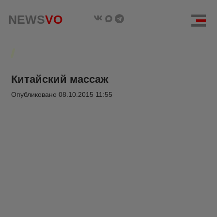
NEWS
VO
Китайский массаж
Опубликовано
08.10.2015 11:55