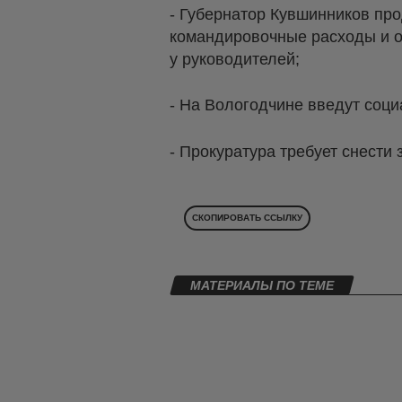
- Губернатор Кувшинников пр
командировочные расходы и о
у руководителей;
- На Вологодчине введут соц
- Прокуратура требует снести
СКОПИРОВАТЬ ССЫЛКУ
МАТЕРИАЛЫ ПО ТЕМЕ